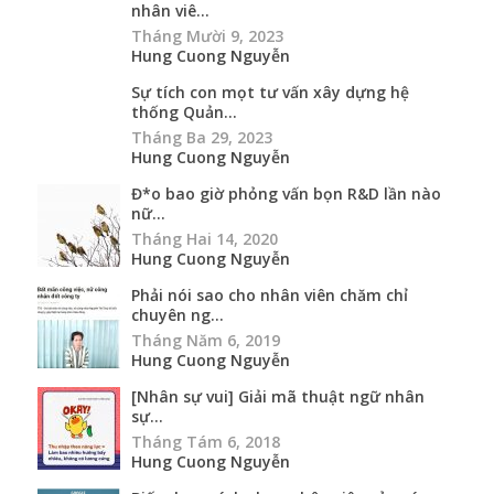
nhân viê...
Tháng Mười 9, 2023
Hung Cuong Nguyễn
Sự tích con mọt tư vấn xây dựng hệ
thống Quản...
Tháng Ba 29, 2023
Hung Cuong Nguyễn
Đ*o bao giờ phỏng vấn bọn R&D lần nào
nữ...
Tháng Hai 14, 2020
Hung Cuong Nguyễn
Phải nói sao cho nhân viên chăm chỉ
chuyên ng...
Tháng Năm 6, 2019
Hung Cuong Nguyễn
[Nhân sự vui] Giải mã thuật ngữ nhân
sự...
Tháng Tám 6, 2018
Hung Cuong Nguyễn