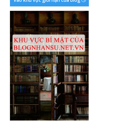
Vào khu vực giới hạn của blog