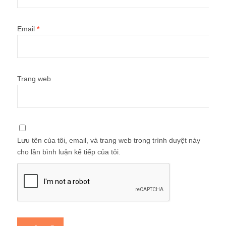
Email
*
Trang web
Lưu tên của tôi, email, và trang web trong trình duyệt này
cho lần bình luận kế tiếp của tôi.