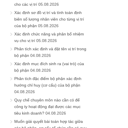
cho các vị trí
05.08.2026
Xác định sơ đồ vị trí và tính toán định
biên số lượng nhân viên cho từng vị trí
của bộ phận
05.08.2026
Xác định chức năng và phân bổ nhiệm
vụ cho vị trí
05.08.2026
Phân tích xác định và đặt tên vị trí trong
bộ phận
04.08.2026
Xác định mục đích sinh ra (vai trò) của
bộ phận
04.08.2026
Phân tích đặc điểm bộ phận xác định
hướng chỉ huy (cơ cấu) của bộ phận
04.08.2026
Quy chế chuyên môn nào cần có để
công ty hoạt động đạt được các mục
tiêu kinh doanh?
04.08.2026
Muốn giải quyết bài toán hợp tác giữa