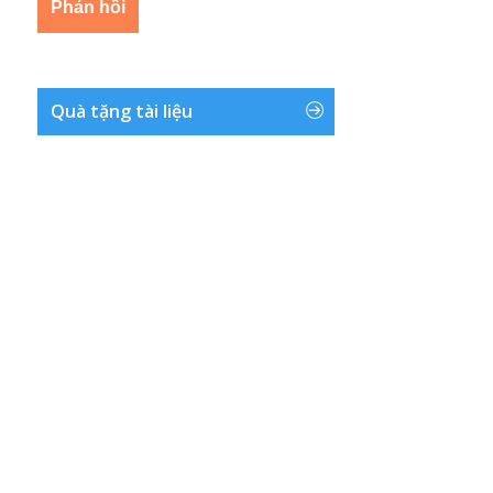
Quà tặng tài liệu