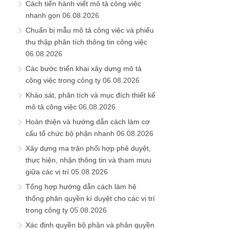
Cách tiến hành viết mô tả công việc
nhanh gọn
06.08.2026
Chuẩn bị mẫu mô tả công việc và phiếu
thu thập phân tích thông tin công việc
06.08.2026
Các bước triển khai xây dựng mô tả
công việc trong công ty
06.08.2026
Khảo sát, phân tích và mục đích thiết kế
mô tả công việc
06.08.2026
Hoàn thiện và hướng dẫn cách làm cơ
cấu tổ chức bộ phận nhanh
06.08.2026
Xây dựng ma trận phối hợp phê duyệt,
thực hiện, nhận thông tin và tham mưu
giữa các vị trí
05.08.2026
Tổng hợp hướng dẫn cách làm hệ
thống phân quyền kí duyệt cho các vị trí
trong công ty
05.08.2026
Xác định quyền bộ phận và phân quyền