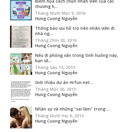
Biếm họa cách chọn nhân viên của các
thương h...
Tháng Mười Một 9, 2016
Hung Cuong Nguyễn
Thông báo vui hỗ trợ tiền nhân viên đi
nhà ng...
Tháng Chín 30, 2016
Hung Cuong Nguyễn
Nếu đi phỏng vấn trong tình huống này,
bạn sẽ...
Tháng Sáu 13, 2015
Hung Cuong Nguyễn
Giới thiệu dự án Hrfun.net...
Tháng Một 30, 2015
Hung Cuong Nguyễn
Nhân sự và những “sai lầm” trong ...
Tháng Mười Hai 6, 2014
Hung Cuong Nguyễn