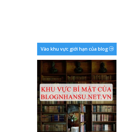
Vào khu vực giới hạn của blog