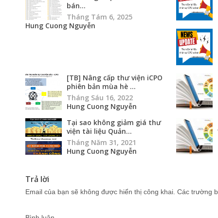
bán...
Tháng Tám 6, 2025
Hung Cuong Nguyễn
[TB] Nâng cấp thư viện iCPO
phiên bản mùa hè ...
Tháng Sáu 16, 2022
Hung Cuong Nguyễn
Tại sao không giảm giá thư
viện tài liệu Quản...
Tháng Năm 31, 2021
Hung Cuong Nguyễn
Trả lời
Email của bạn sẽ không được hiển thị công khai.
Các trường b
Bình luận