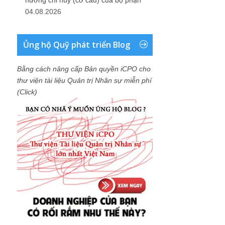
04.08.2026
Ủng hộ Quỹ phát triển Blog
Bằng cách nâng cấp Bản quyền iCPO cho
thư viện tài liệu Quản trị Nhân sự miễn phí
(Click)