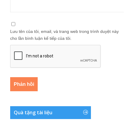
Lưu tên của tôi, email, và trang web trong trình duyệt này
cho lần bình luận kế tiếp của tôi.
Quà tặng tài liệu