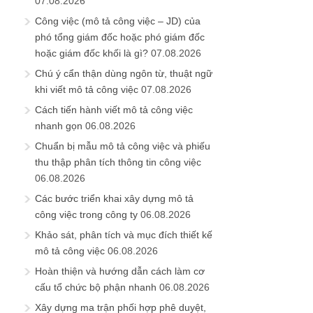
07.08.2026
Công việc (mô tả công việc – JD) của
phó tổng giám đốc hoặc phó giám đốc
hoặc giám đốc khối là gì?
07.08.2026
Chú ý cẩn thận dùng ngôn từ, thuật ngữ
khi viết mô tả công việc
07.08.2026
Cách tiến hành viết mô tả công việc
nhanh gọn
06.08.2026
Chuẩn bị mẫu mô tả công việc và phiếu
thu thập phân tích thông tin công việc
06.08.2026
Các bước triển khai xây dựng mô tả
công việc trong công ty
06.08.2026
Khảo sát, phân tích và mục đích thiết kế
mô tả công việc
06.08.2026
Hoàn thiện và hướng dẫn cách làm cơ
cấu tổ chức bộ phận nhanh
06.08.2026
Xây dựng ma trận phối hợp phê duyệt,