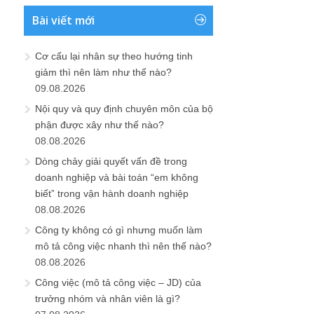
Bài viết mới
Cơ cấu lại nhân sự theo hướng tinh
giảm thì nên làm như thế nào?
09.08.2026
Nội quy và quy định chuyên môn của bộ
phận được xây như thế nào?
08.08.2026
Dòng chảy giải quyết vấn đề trong
doanh nghiệp và bài toán “em không
biết” trong vận hành doanh nghiệp
08.08.2026
Công ty không có gì nhưng muốn làm
mô tả công việc nhanh thì nên thế nào?
08.08.2026
Công việc (mô tả công việc – JD) của
trưởng nhóm và nhân viên là gì?