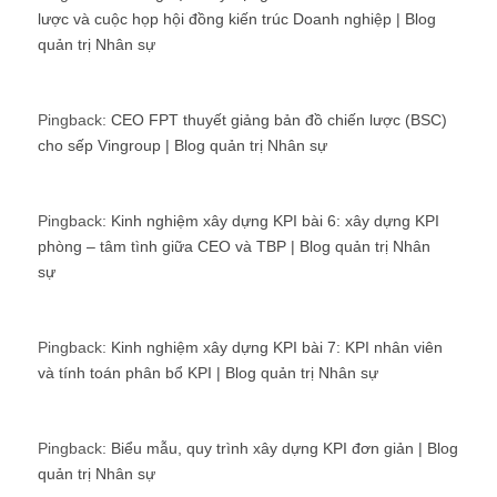
lược và cuộc họp hội đồng kiến trúc Doanh nghiệp | Blog
quản trị Nhân sự
Pingback:
CEO FPT thuyết giảng bản đồ chiến lược (BSC)
cho sếp Vingroup | Blog quản trị Nhân sự
Pingback:
Kinh nghiệm xây dựng KPI bài 6: xây dựng KPI
phòng – tâm tình giữa CEO và TBP | Blog quản trị Nhân
sự
Pingback:
Kinh nghiệm xây dựng KPI bài 7: KPI nhân viên
và tính toán phân bổ KPI | Blog quản trị Nhân sự
Pingback:
Biểu mẫu, quy trình xây dựng KPI đơn giản | Blog
quản trị Nhân sự