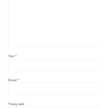
Tên
*
Email
*
Trang web