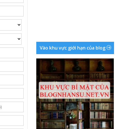
Vào khu vực giới hạn của blog