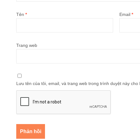
Tên
*
Email
*
Trang web
Lưu tên của tôi, email, và trang web trong trình duyệt này cho l