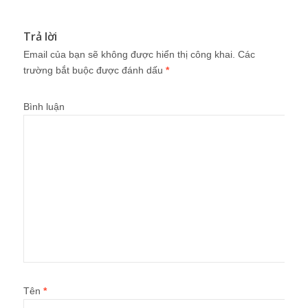
Bình luận
Tên
*
Email
*