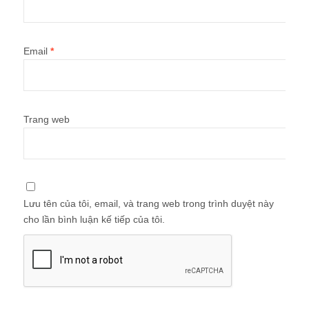
Trang web
Lưu tên của tôi, email, và trang web trong trình duyệt này
cho lần bình luận kế tiếp của tôi.
Quà tặng tài liệu