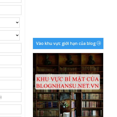
Vào khu vực giới hạn của blog