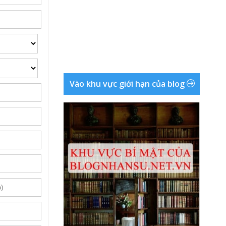
Vào khu vực giới hạn của blog