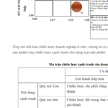
Ứng với mỗi loại chiến lược doanh nghiệp ở trên, chúng ta có 
sản phẩm hay chiến lược cạnh tranh cho từng loại sản phẩm: