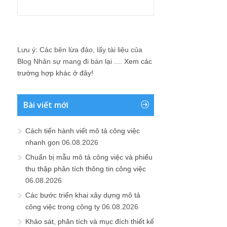
Lưu ý: Các bên lừa đảo, lấy tài liệu của
Blog Nhân sự mang đi bán lại ....
Xem các
trường hợp khác ở đây!
Bài viết mới
Cách tiến hành viết mô tả công việc
nhanh gọn
06.08.2026
Chuẩn bị mẫu mô tả công việc và phiếu
thu thập phân tích thông tin công việc
06.08.2026
Các bước triển khai xây dựng mô tả
công việc trong công ty
06.08.2026
Khảo sát, phân tích và mục đích thiết kế