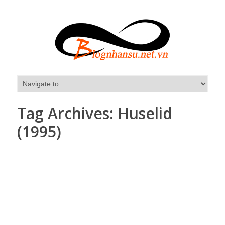
Tag Archives:
Huselid
(1995)