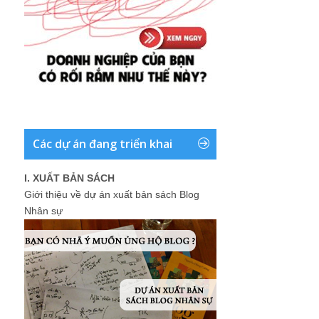
Các dự án đang triển khai
I. XUẤT BẢN SÁCH
Giới thiệu về dự án xuất bản sách Blog
Nhân sự