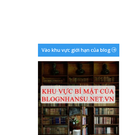
Vào khu vực giới hạn của blog