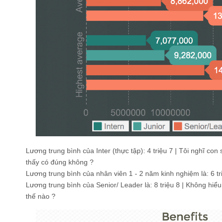
Lương trung bình của Inter (thực tập): 4 triệu 7 | Tôi nghĩ con
thấy có đúng không ?
Lương trung bình của nhân viên 1 - 2 năm kinh nghiệm là: 6 tr
Lương trung bình của Senior/ Leader là: 8 triệu 8 | Không hiểu
thế nào ?