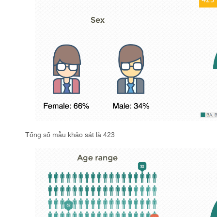
Tổng số mẫu khảo sát là 423