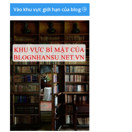
Vào khu vực giới hạn của blog