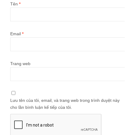
Tên
*
Email
*
Trang web
Lưu tên của tôi, email, và trang web trong trình duyệt này
cho lần bình luận kế tiếp của tôi.