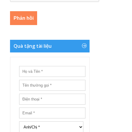
Quà tặng tài liệu