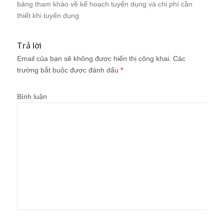
bảng tham khảo về kế hoạch tuyển dụng và chi phí cần
thiết khi tuyển dụng
Trả lời
Email của bạn sẽ không được hiển thị công khai.
Các
trường bắt buộc được đánh dấu
*
Bình luận