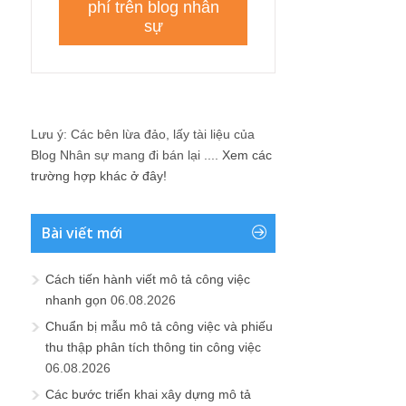
Lưu ý: Các bên lừa đảo, lấy tài liệu của
Blog Nhân sự mang đi bán lại ....
Xem các
trường hợp khác ở đây!
Bài viết mới
Cách tiến hành viết mô tả công việc
nhanh gọn
06.08.2026
Chuẩn bị mẫu mô tả công việc và phiếu
thu thập phân tích thông tin công việc
06.08.2026
Các bước triển khai xây dựng mô tả