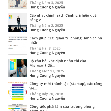
Tháng Năm 3, 2025
Hung Cuong Nguyễn
Cập nhật chính sách đánh giá hiệu quả
công vi...
Tháng Năm 2, 2025
Hung Cuong Nguyễn
Cách giúp CEO quản trị phòng Hành chính
nhân ...
Tháng Hai 8, 2025
Hung Cuong Nguyễn
Bộ câu hỏi xác định nhân tài của
Microsoft để...
Tháng Một 13, 2025
Hung Cuong Nguyễn
Công ty mới thành lập (startup), các công
việ...
Tháng Bảy 20, 2018
Hung Cuong Nguyễn
Công việc phải làm của trưởng phòng
nhân sự k...