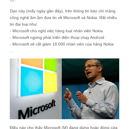
sự
;
Dạo này (mấy ngày gần đây), trên thông tin báo chí mảng
công nghệ ầm ầm đưa tin về Microsoft và Nokia. Rất nhiều
tin đại loại như:
- Microsoft cho nghỉ việc hàng loạt nhân viên Nokia
- Microsoft ngừng phát triển điện thoại chạy Android
- Microsoft sẽ cắt giảm 18.000 nhân viên của hãng Nokia
...
Điều này cho thấy Microsoft (M) đang dừng hoặc đóng cửa