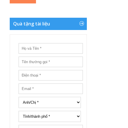
Quà tặng tài liệu