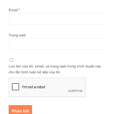
Email
*
Trang web
Lưu tên của tôi, email, và trang web trong trình duyệt này
cho lần bình luận kế tiếp của tôi.