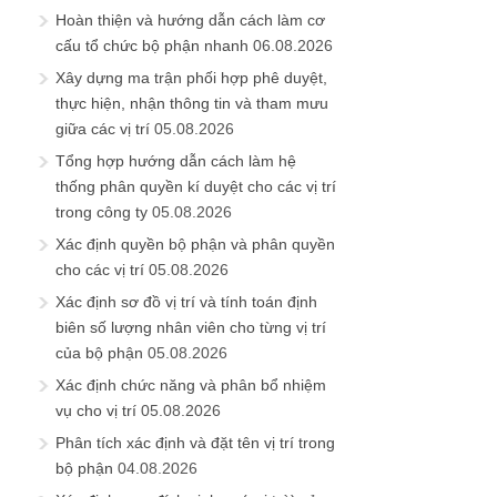
Hoàn thiện và hướng dẫn cách làm cơ
cấu tổ chức bộ phận nhanh
06.08.2026
Xây dựng ma trận phối hợp phê duyệt,
thực hiện, nhận thông tin và tham mưu
giữa các vị trí
05.08.2026
Tổng hợp hướng dẫn cách làm hệ
thống phân quyền kí duyệt cho các vị trí
trong công ty
05.08.2026
Xác định quyền bộ phận và phân quyền
cho các vị trí
05.08.2026
Xác định sơ đồ vị trí và tính toán định
biên số lượng nhân viên cho từng vị trí
của bộ phận
05.08.2026
Xác định chức năng và phân bổ nhiệm
vụ cho vị trí
05.08.2026
Phân tích xác định và đặt tên vị trí trong
bộ phận
04.08.2026