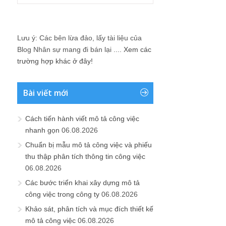
Lưu ý: Các bên lừa đảo, lấy tài liệu của
Blog Nhân sự mang đi bán lại ....
Xem các
trường hợp khác ở đây!
Bài viết mới
Cách tiến hành viết mô tả công việc
nhanh gọn
06.08.2026
Chuẩn bị mẫu mô tả công việc và phiếu
thu thập phân tích thông tin công việc
06.08.2026
Các bước triển khai xây dựng mô tả
công việc trong công ty
06.08.2026
Khảo sát, phân tích và mục đích thiết kế
mô tả công việc
06.08.2026