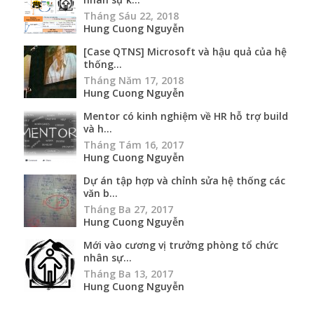
Tháng Sáu 22, 2018
Hung Cuong Nguyễn
[Case QTNS] Microsoft và hậu quả của hệ
thống...
Tháng Năm 17, 2018
Hung Cuong Nguyễn
Mentor có kinh nghiệm về HR hỗ trợ build
và h...
Tháng Tám 16, 2017
Hung Cuong Nguyễn
Dự án tập hợp và chỉnh sửa hệ thống các
văn b...
Tháng Ba 27, 2017
Hung Cuong Nguyễn
Mới vào cương vị trưởng phòng tổ chức
nhân sự...
Tháng Ba 13, 2017
Hung Cuong Nguyễn