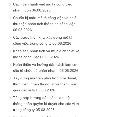
Cách tiến hành viết mô tả công việc
nhanh gọn
06.08.2026
Chuẩn bị mẫu mô tả công việc và phiếu
thu thập phân tích thông tin công việc
06.08.2026
Các bước triển khai xây dựng mô tả
công việc trong công ty
06.08.2026
Khảo sát, phân tích và mục đích thiết kế
mô tả công việc
06.08.2026
Hoàn thiện và hướng dẫn cách làm cơ
cấu tổ chức bộ phận nhanh
06.08.2026
Xây dựng ma trận phối hợp phê duyệt,
thực hiện, nhận thông tin và tham mưu
giữa các vị trí
05.08.2026
Tổng hợp hướng dẫn cách làm hệ
thống phân quyền kí duyệt cho các vị trí
trong công ty
05.08.2026