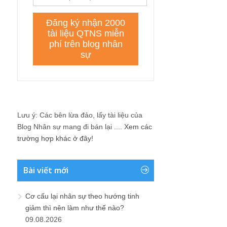
Lưu ý: Các bên lừa đảo, lấy tài liệu của
Blog Nhân sự mang đi bán lại ....
Xem các
trường hợp khác ở đây!
Bài viết mới
Cơ cấu lại nhân sự theo hướng tinh
giảm thì nên làm như thế nào?
09.08.2026