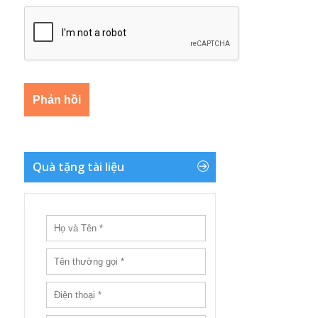
Quà tặng tài liệu