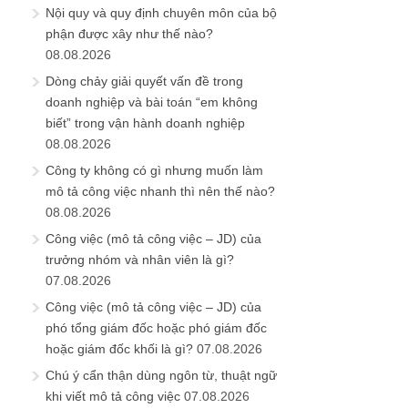
Nội quy và quy định chuyên môn của bộ
phận được xây như thế nào?
08.08.2026
Dòng chảy giải quyết vấn đề trong
doanh nghiệp và bài toán “em không
biết” trong vận hành doanh nghiệp
08.08.2026
Công ty không có gì nhưng muốn làm
mô tả công việc nhanh thì nên thế nào?
08.08.2026
Công việc (mô tả công việc – JD) của
trưởng nhóm và nhân viên là gì?
07.08.2026
Công việc (mô tả công việc – JD) của
phó tổng giám đốc hoặc phó giám đốc
hoặc giám đốc khối là gì?
07.08.2026
Chú ý cẩn thận dùng ngôn từ, thuật ngữ
khi viết mô tả công việc
07.08.2026