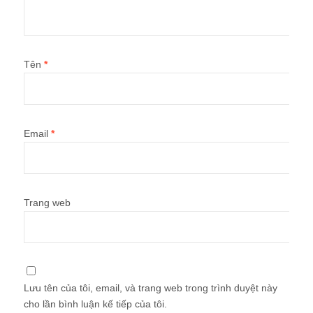
Tên
*
Email
*
Trang web
Lưu tên của tôi, email, và trang web trong trình duyệt này
cho lần bình luận kế tiếp của tôi.