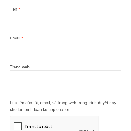
Trang web
Lưu tên của tôi, email, và trang web trong trình duyệt này
cho lần bình luận kế tiếp của tôi.
Quà tặng tài liệu