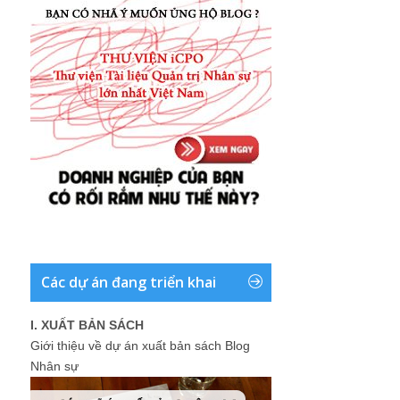
Các dự án đang triển khai
I. XUẤT BẢN SÁCH
Giới thiệu về dự án xuất bản sách Blog
Nhân sự