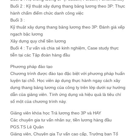
Buổi 2 : Kỹ thuật xây dựng thang bảng lương theo 3P: Thực
hành chấm điểm chức danh công việc
Buổi 3 :
Kỹ thuật xây dựng thang bảng lương theo 3P: Đánh giá xếp
ngạch bậc lương
Xây dựng quy chế tiền lương
Buổi 4 : Tư vấn và chia sẻ kinh nghiệm, Case study thực
tiễn tại các Tập đoàn hàng đầu
Phương pháp đào tạo
Chương trình được đào tạo đặc biệt với phương pháp huấn
luyện tại chỗ. Học viên áp dụng thực hành ngay cách xây
dựng thang bảng lương của công ty trên lớp dưới sự hướng
dẫn của giảng viên. Tính ứng dụng và hiệu quả là tiêu chí
số một của chương trình này.
Giảng viên khóa học Trả lương theo 3P và HAY
Các chuyên gia tư vấn nhân sự, tiền lương hàng đầu
PGS.TS Lê Quân
Giảng viên, Chuyên gia Tư vấn cao cấp, Trưởng ban Tổ