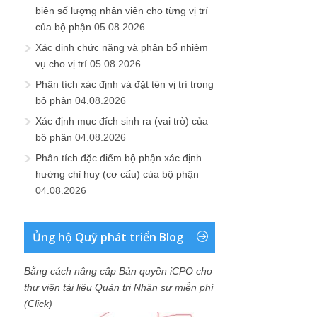
Phân tích đặc điểm bộ phận xác định
hướng chỉ huy (cơ cấu) của bộ phận
04.08.2026
Ủng hộ Quỹ phát triển Blog
Bằng cách nâng cấp Bản quyền iCPO cho
thư viện tài liệu Quản trị Nhân sự miễn phí
(Click)