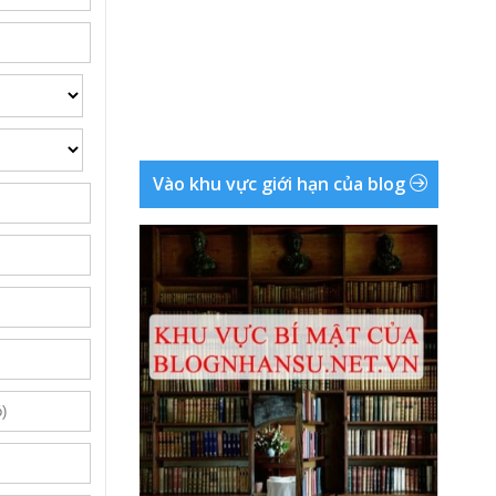
Vào khu vực giới hạn của blog