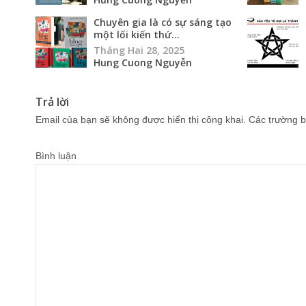
Chuyên gia là có sự sáng tạo
một lối kiến thứ...
Tháng Hai 28, 2025
Hung Cuong Nguyễn
Trả lời
Email của bạn sẽ không được hiển thị công khai.
Các trường b
Bình luận