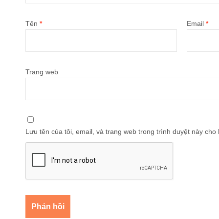
Tên
*
Email
*
Trang web
Lưu tên của tôi, email, và trang web trong trình duyệt này cho l