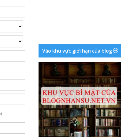
Vào khu vực giới hạn của blog