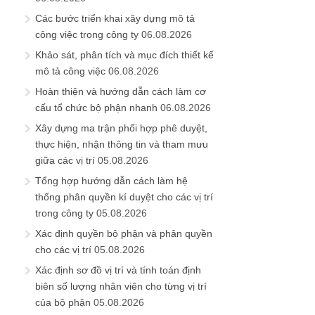
Các bước triển khai xây dựng mô tả
công việc trong công ty
06.08.2026
Khảo sát, phân tích và mục đích thiết kế
mô tả công việc
06.08.2026
Hoàn thiện và hướng dẫn cách làm cơ
cấu tổ chức bộ phận nhanh
06.08.2026
Xây dựng ma trận phối hợp phê duyệt,
thực hiện, nhận thông tin và tham mưu
giữa các vị trí
05.08.2026
Tổng hợp hướng dẫn cách làm hệ
thống phân quyền kí duyệt cho các vị trí
trong công ty
05.08.2026
Xác định quyền bộ phận và phân quyền
cho các vị trí
05.08.2026
Xác định sơ đồ vị trí và tính toán định
biên số lượng nhân viên cho từng vị trí
của bộ phận
05.08.2026