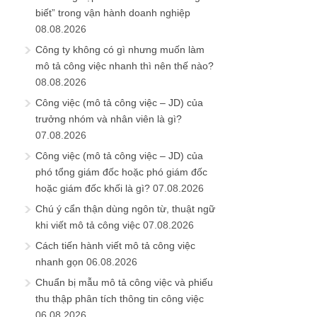
biết” trong vận hành doanh nghiệp
08.08.2026
Công ty không có gì nhưng muốn làm
mô tả công việc nhanh thì nên thế nào?
08.08.2026
Công việc (mô tả công việc – JD) của
trưởng nhóm và nhân viên là gì?
07.08.2026
Công việc (mô tả công việc – JD) của
phó tổng giám đốc hoặc phó giám đốc
hoặc giám đốc khối là gì?
07.08.2026
Chú ý cẩn thận dùng ngôn từ, thuật ngữ
khi viết mô tả công việc
07.08.2026
Cách tiến hành viết mô tả công việc
nhanh gọn
06.08.2026
Chuẩn bị mẫu mô tả công việc và phiếu
thu thập phân tích thông tin công việc
06.08.2026