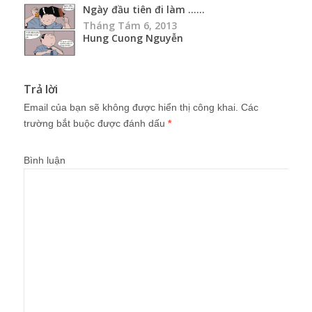
Ngày đầu tiên đi làm …...
Tháng Tám 6, 2013
Hung Cuong Nguyễn
Trả lời
Email của bạn sẽ không được hiển thị công khai.
Các
trường bắt buộc được đánh dấu
*
Bình luận