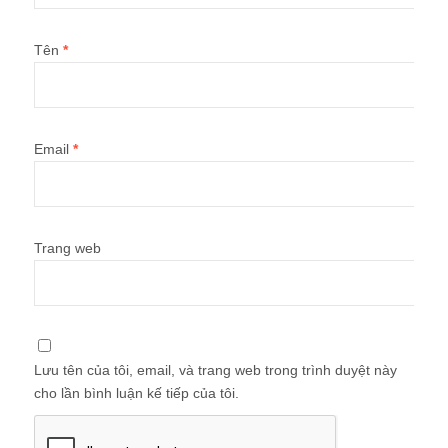
Tên
*
Email
*
Trang web
Lưu tên của tôi, email, và trang web trong trình duyệt này
cho lần bình luận kế tiếp của tôi.