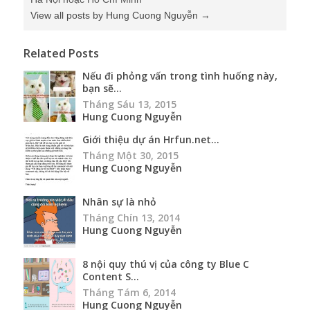
View all posts by Hung Cuong Nguyễn
→
Related Posts
Nếu đi phỏng vấn trong tình huống này,
bạn sẽ...
Tháng Sáu 13, 2015
Hung Cuong Nguyễn
Giới thiệu dự án Hrfun.net...
Tháng Một 30, 2015
Hung Cuong Nguyễn
Nhân sự là nhỏ
Tháng Chín 13, 2014
Hung Cuong Nguyễn
8 nội quy thú vị của công ty Blue C
Content S...
Tháng Tám 6, 2014
Hung Cuong Nguyễn