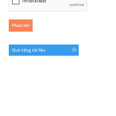
Quà tặng tài liệu