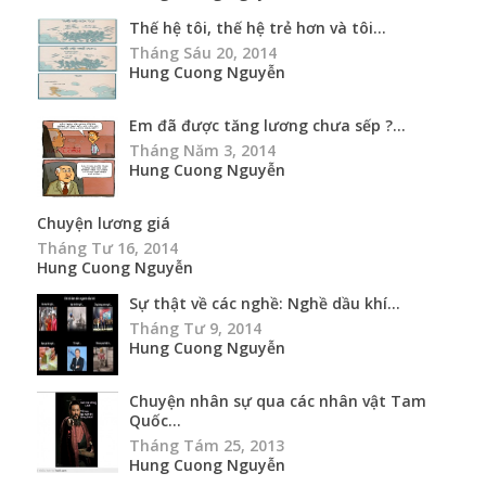
Thế hệ tôi, thế hệ trẻ hơn và tôi...
Tháng Sáu 20, 2014
Hung Cuong Nguyễn
Em đã được tăng lương chưa sếp ?...
Tháng Năm 3, 2014
Hung Cuong Nguyễn
Chuyện lương giá
Tháng Tư 16, 2014
Hung Cuong Nguyễn
Sự thật về các nghề: Nghề dầu khí...
Tháng Tư 9, 2014
Hung Cuong Nguyễn
Chuyện nhân sự qua các nhân vật Tam
Quốc...
Tháng Tám 25, 2013
Hung Cuong Nguyễn