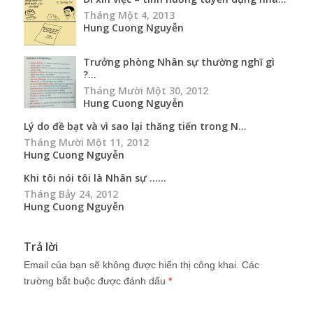
Tháng Một 4, 2013
Hung Cuong Nguyễn
Trưởng phòng Nhân sự thường nghĩ gì
?...
Tháng Mười Một 30, 2012
Hung Cuong Nguyễn
Lý do đề bạt và vì sao lại thăng tiến trong N...
Tháng Mười Một 11, 2012
Hung Cuong Nguyễn
Khi tôi nói tôi là Nhân sự …...
Tháng Bảy 24, 2012
Hung Cuong Nguyễn
Trả lời
Email của bạn sẽ không được hiển thị công khai.
Các
trường bắt buộc được đánh dấu
*