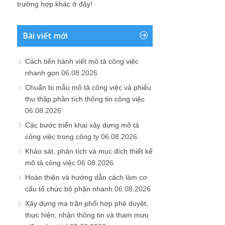
trường hợp khác ở đây!
Bài viết mới
Cách tiến hành viết mô tả công việc
nhanh gọn
06.08.2026
Chuẩn bị mẫu mô tả công việc và phiếu
thu thập phân tích thông tin công việc
06.08.2026
Các bước triển khai xây dựng mô tả
công việc trong công ty
06.08.2026
Khảo sát, phân tích và mục đích thiết kế
mô tả công việc
06.08.2026
Hoàn thiện và hướng dẫn cách làm cơ
cấu tổ chức bộ phận nhanh
06.08.2026
Xây dựng ma trận phối hợp phê duyệt,
thực hiện, nhận thông tin và tham mưu