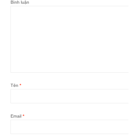
Bình luận
Tên
*
Email
*