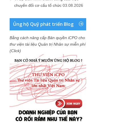
chuyển đổi cơ cấu tổ chức
03.08.2026
Ủng hộ Quỹ phát triển Blog
Bằng cách nâng cấp Bản quyền iCPO cho
thư viện tài liệu Quản trị Nhân sự miễn phí
(Click)