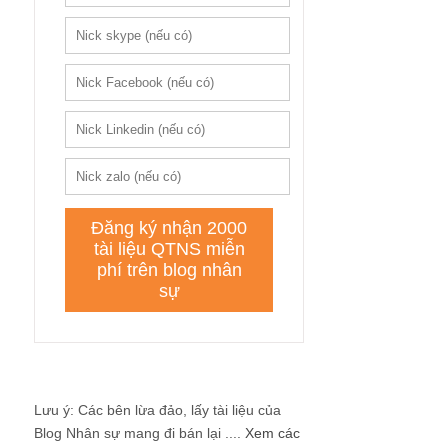
Lưu ý: Các bên lừa đảo, lấy tài liệu của
Blog Nhân sự mang đi bán lại ....
Xem các