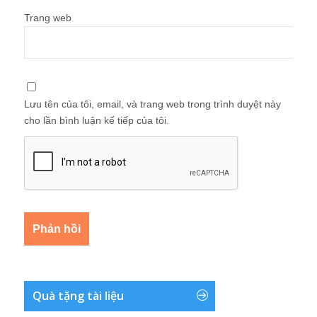
Trang web
Lưu tên của tôi, email, và trang web trong trình duyệt này
cho lần bình luận kế tiếp của tôi.
Quà tặng tài liệu