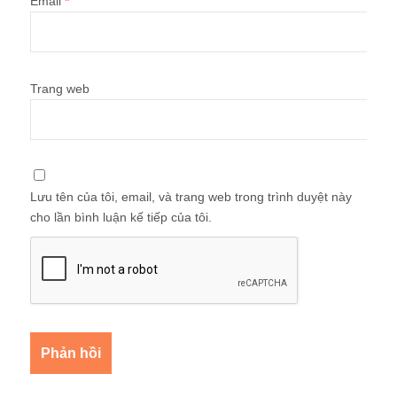
Email
*
Trang web
Lưu tên của tôi, email, và trang web trong trình duyệt này
cho lần bình luận kế tiếp của tôi.