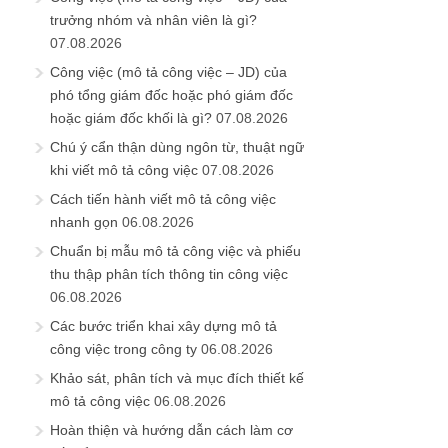
trưởng nhóm và nhân viên là gì?
07.08.2026
Công việc (mô tả công việc – JD) của
phó tổng giám đốc hoặc phó giám đốc
hoặc giám đốc khối là gì?
07.08.2026
Chú ý cẩn thận dùng ngôn từ, thuật ngữ
khi viết mô tả công việc
07.08.2026
Cách tiến hành viết mô tả công việc
nhanh gọn
06.08.2026
Chuẩn bị mẫu mô tả công việc và phiếu
thu thập phân tích thông tin công việc
06.08.2026
Các bước triển khai xây dựng mô tả
công việc trong công ty
06.08.2026
Khảo sát, phân tích và mục đích thiết kế
mô tả công việc
06.08.2026
Hoàn thiện và hướng dẫn cách làm cơ