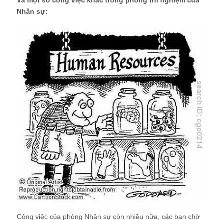
Nhân sự:
Công việc của phòng Nhân sự còn nhiều nữa, các bạn chờ