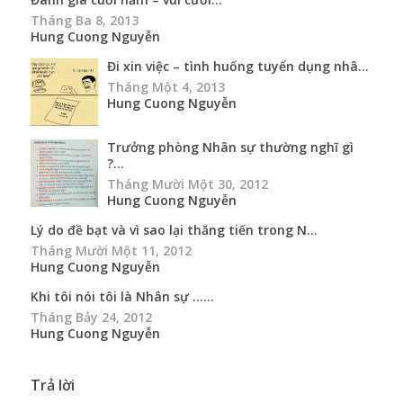
Tháng Ba 8, 2013
Hung Cuong Nguyễn
Đi xin việc – tình huống tuyển dụng nhâ...
Tháng Một 4, 2013
Hung Cuong Nguyễn
Trưởng phòng Nhân sự thường nghĩ gì
?...
Tháng Mười Một 30, 2012
Hung Cuong Nguyễn
Lý do đề bạt và vì sao lại thăng tiến trong N...
Tháng Mười Một 11, 2012
Hung Cuong Nguyễn
Khi tôi nói tôi là Nhân sự …...
Tháng Bảy 24, 2012
Hung Cuong Nguyễn
Trả lời