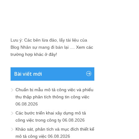
Lưu ý: Các bên lừa đảo, lấy tài liệu của
Blog Nhân sự mang đi bán lại ....
Xem các
trường hợp khác ở đây!
Bài viết mới
Chuẩn bị mẫu mô tả công việc và phiếu
thu thập phân tích thông tin công việc
06.08.2026
Các bước triển khai xây dựng mô tả
công việc trong công ty
06.08.2026
Khảo sát, phân tích và mục đích thiết kế
mô tả công việc
06.08.2026