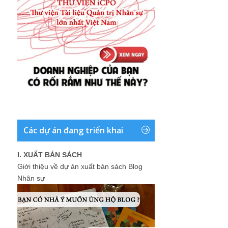
Các dự án đang triển khai
I. XUẤT BẢN SÁCH
Giới thiệu về dự án xuất bản sách Blog
Nhân sự