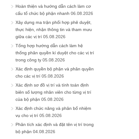
Hoàn thiện và hướng dẫn cách làm cơ
cấu tổ chức bộ phận nhanh
06.08.2026
Xây dựng ma trận phối hợp phê duyệt,
thực hiện, nhận thông tin và tham mưu
giữa các vị trí
05.08.2026
Tổng hợp hướng dẫn cách làm hệ
thống phân quyền kí duyệt cho các vị trí
trong công ty
05.08.2026
Xác định quyền bộ phận và phân quyền
cho các vị trí
05.08.2026
Xác định sơ đồ vị trí và tính toán định
biên số lượng nhân viên cho từng vị trí
của bộ phận
05.08.2026
Xác định chức năng và phân bổ nhiệm
vụ cho vị trí
05.08.2026
Phân tích xác định và đặt tên vị trí trong
bộ phận
04.08.2026