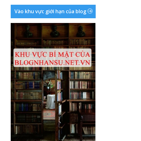
Vào khu vực giới hạn của blog