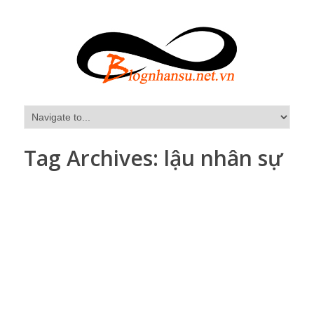
Tag Archives:
lậu nhân sự