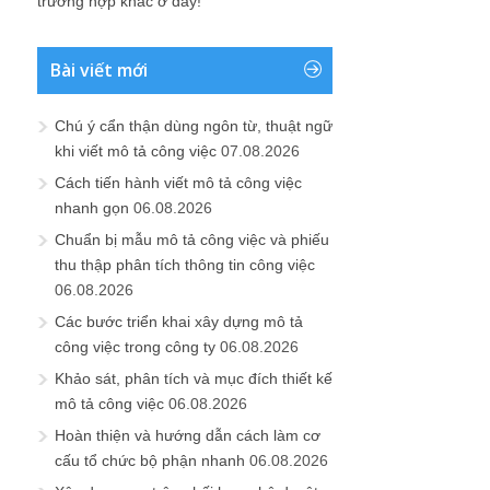
trường hợp khác ở đây!
Bài viết mới
Chú ý cẩn thận dùng ngôn từ, thuật ngữ
khi viết mô tả công việc
07.08.2026
Cách tiến hành viết mô tả công việc
nhanh gọn
06.08.2026
Chuẩn bị mẫu mô tả công việc và phiếu
thu thập phân tích thông tin công việc
06.08.2026
Các bước triển khai xây dựng mô tả
công việc trong công ty
06.08.2026
Khảo sát, phân tích và mục đích thiết kế
mô tả công việc
06.08.2026
Hoàn thiện và hướng dẫn cách làm cơ
cấu tổ chức bộ phận nhanh
06.08.2026