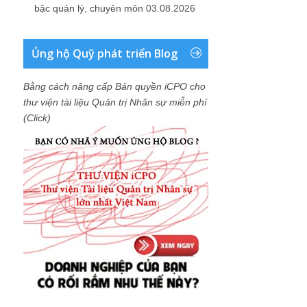
bậc quản lý, chuyên môn
03.08.2026
Ủng hộ Quỹ phát triển Blog
Bằng cách nâng cấp Bản quyền iCPO cho
thư viện tài liệu Quản trị Nhân sự miễn phí
(Click)