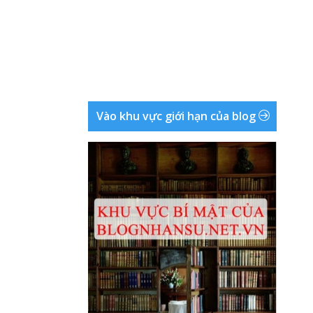
Vào khu vực giới hạn của blog