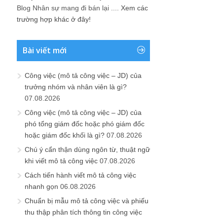
Blog Nhân sự mang đi bán lại ....
Xem các
trường hợp khác ở đây!
Bài viết mới
Công việc (mô tả công việc – JD) của
trưởng nhóm và nhân viên là gì?
07.08.2026
Công việc (mô tả công việc – JD) của
phó tổng giám đốc hoặc phó giám đốc
hoặc giám đốc khối là gì?
07.08.2026
Chú ý cẩn thận dùng ngôn từ, thuật ngữ
khi viết mô tả công việc
07.08.2026
Cách tiến hành viết mô tả công việc
nhanh gọn
06.08.2026
Chuẩn bị mẫu mô tả công việc và phiếu
thu thập phân tích thông tin công việc