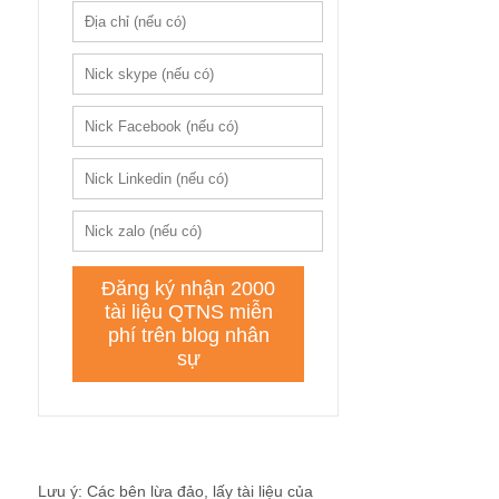
Lưu ý: Các bên lừa đảo, lấy tài liệu của