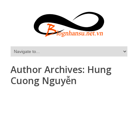
Author Archives:
Hung
Cuong Nguyễn