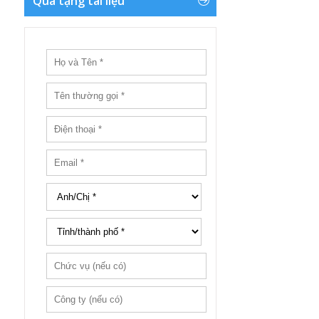
Quà tặng tài liệu