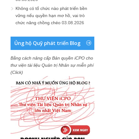
Không có tổ chức nào phát triển bền
vững nếu quyền hạn mơ hồ, vai trò
chức năng chồng chéo
03.08.2026
Ủng hộ Quỹ phát triển Blog
Bằng cách nâng cấp Bản quyền iCPO cho
thư viện tài liệu Quản trị Nhân sự miễn phí
(Click)