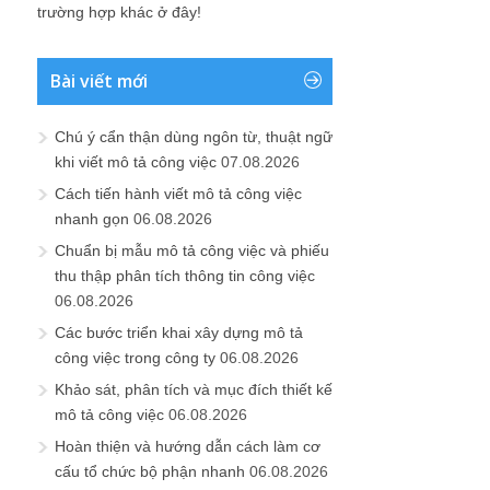
trường hợp khác ở đây!
Bài viết mới
Chú ý cẩn thận dùng ngôn từ, thuật ngữ
khi viết mô tả công việc
07.08.2026
Cách tiến hành viết mô tả công việc
nhanh gọn
06.08.2026
Chuẩn bị mẫu mô tả công việc và phiếu
thu thập phân tích thông tin công việc
06.08.2026
Các bước triển khai xây dựng mô tả
công việc trong công ty
06.08.2026
Khảo sát, phân tích và mục đích thiết kế
mô tả công việc
06.08.2026
Hoàn thiện và hướng dẫn cách làm cơ
cấu tổ chức bộ phận nhanh
06.08.2026