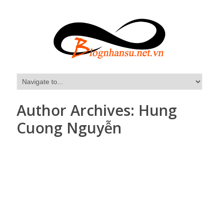
Author Archives:
Hung
Cuong Nguyễn