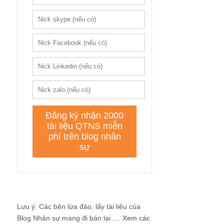
Lưu ý: Các bên lừa đảo, lấy tài liệu của
Blog Nhân sự mang đi bán lại ....
Xem các