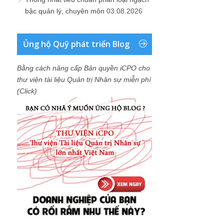
bậc quản lý, chuyên môn
03.08.2026
Ủng hộ Quỹ phát triển Blog
Bằng cách nâng cấp Bản quyền iCPO cho
thư viện tài liệu Quản trị Nhân sự miễn phí
(Click)