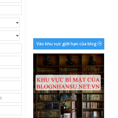
Vào khu vực giới hạn của blog