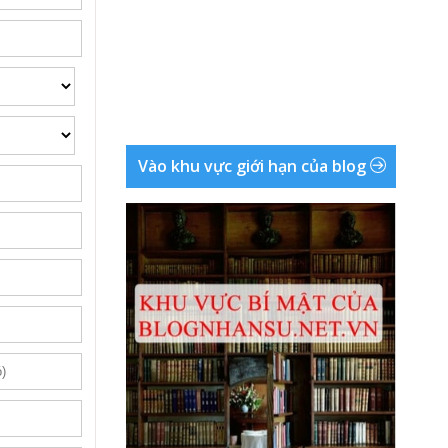
Vào khu vực giới hạn của blog