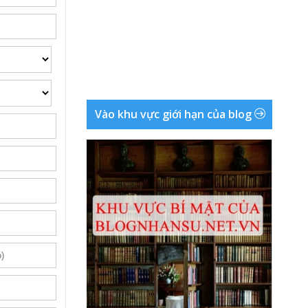
Vào khu vực giới hạn của blog