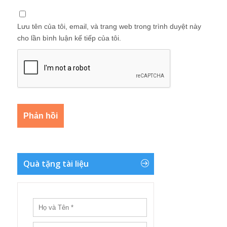
Lưu tên của tôi, email, và trang web trong trình duyệt này
cho lần bình luận kế tiếp của tôi.
Quà tặng tài liệu