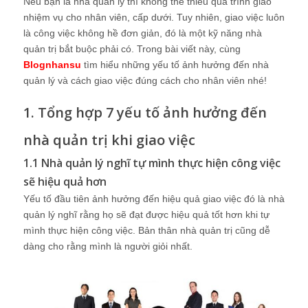
Nếu bạn là nhà quản lý thì không thể thiếu quá trình giao
nhiệm vụ cho nhân viên, cấp dưới. Tuy nhiên, giao việc luôn
là công việc không hề đơn giản, đó là một kỹ năng nhà
quản trị bắt buộc phải có. Trong bài viết này, cùng
Blognhansu
tìm hiểu những yếu tố ảnh hưởng đến nhà
quản lý và cách giao việc đúng cách cho nhân viên nhé!
1. Tổng hợp 7 yếu tố ảnh hưởng đến
nhà quản trị khi giao việc
1.1 Nhà quản lý nghĩ tự mình thực hiện công việc
sẽ hiệu quả hơn
Yếu tố đầu tiên ảnh hưởng đến hiệu quả giao việc đó là nhà
quản lý nghĩ rằng họ sẽ đạt được hiệu quả tốt hơn khi tự
mình thực hiện công việc. Bản thân nhà quản trị cũng dễ
dàng cho rằng mình là người giỏi nhất.