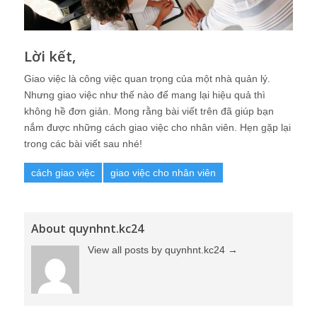
Lời kết,
Giao việc là công việc quan trọng của một nhà quản lý.
Nhưng giao việc như thế nào để mang lại hiệu quả thì
không hề đơn giản. Mong rằng bài viết trên đã giúp bạn
nắm được những cách giao việc cho nhân viên. Hẹn gặp lại
trong các bài viết sau nhé!
cách giao việc
giao việc cho nhân viên
About quynhnt.kc24
View all posts by quynhnt.kc24
→