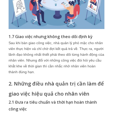
1.7 Giao việc nhưng không theo dõi định kỳ
Sau khi bàn giao công việc, nhà quản lý phó mặc cho nhân
viên thực hiện và chỉ chờ đợi kết quả trả về. Thực ra, người
lãnh đạo không nhất thiết phải theo dõi từng hành động của
nhân viên. Nhưng đối với những công việc đòi hỏi yêu cầu
khắt khe về thời gian thì cần nhắc nhở nhân viên hoàn
thành đúng hạn.
2. Những điều nhà quản trị cần làm để
giao việc hiệu quả cho nhân viên
2.1 Đưa ra tiêu chuẩn và thời hạn hoàn thành
công việc