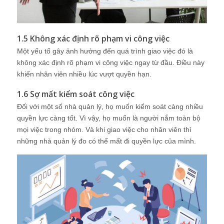
1.5 Không xác định rõ phạm vi công việc
Một yếu tố gây ảnh hưởng đến quá trình giao việc đó là
không xác định rõ phạm vi công việc ngay từ đầu. Điều này
khiến nhân viên nhiều lúc vượt quyền hạn.
1.6 Sợ mất kiểm soát công việc
Đối với một số nhà quản lý, họ muốn kiểm soát càng nhiều
quyền lực càng tốt. Vì vậy, họ muốn là người nắm toàn bộ
mọi việc trong nhóm. Và khi giao việc cho nhân viên thì
những nhà quản lý đo có thể mất đi quyền lực của mình.