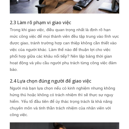
2.3 Làm rõ phạm vi giao việc
Trong khi giao việc, điều quan trọng nhất là định rõ hạn
mức công việc để mọi thành viên đều tập trung vào lĩnh vực
được giao, tránh trường hợp can thiệp không cần thiết vào
việc của người khác. Làm thế nào để thuận lợi cho việc
phối hợp giữa các khâu nối tiếp? Nên lập bảng thời gian
hoạt động và yêu cầu người phụ trách từng công việc đảm
bảo.
2.4 Lựa chọn đúng người để giao việc
Người mà bạn lựa chọn nếu có kinh nghiệm nhưng không
hứng thú hoặc không có trách nhiệm thì sẽ thực sự nguy
hiểm. Yếu tố đầu tiên để ủy thác trọng trách là khả năng
chuyên môn và tinh thần trách nhiệm của nhân viên với
công việc.