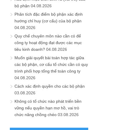
bộ phận
04.08.2026
Phân tích đặc điểm bộ phận xác định
hướng chỉ huy (cơ cấu) của bộ phận
04.08.2026
Quy chế chuyên môn nào cần có để
công ty hoạt động đạt được các mục
tiêu kinh doanh?
04.08.2026
Muốn giải quyết bài toán hợp tác giữa
các bộ phận, cơ cấu tổ chức cần có quy
trình phối hợp tổng thể toàn công ty
04.08.2026
Cách xác định quyền cho các bộ phận
03.08.2026
Không có tổ chức nào phát triển bền
vững nếu quyền hạn mơ hồ, vai trò
chức năng chồng chéo
03.08.2026