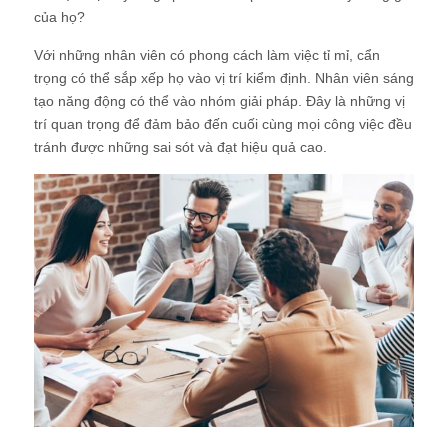
của họ?
Với những nhân viên có phong cách làm việc tỉ mỉ, cẩn
trọng có thể sắp xếp họ vào vị trí kiểm định. Nhân viên sáng
tạo năng động có thể vào nhóm giải pháp. Đây là những vị
trí quan trọng để đảm bảo đến cuối cùng mọi công việc đều
tránh được những sai sót và đạt hiệu quả cao.