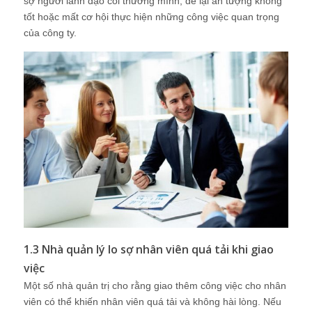
sợ người lãnh đạo coi thường mình, để lại ấn tượng không
tốt hoặc mất cơ hội thực hiện những công việc quan trọng
của công ty.
1.3 Nhà quản lý lo sợ nhân viên quá tải khi giao
việc
Một số nhà quản trị cho rằng giao thêm công việc cho nhân
viên có thể khiến nhân viên quá tải và không hài lòng. Nếu