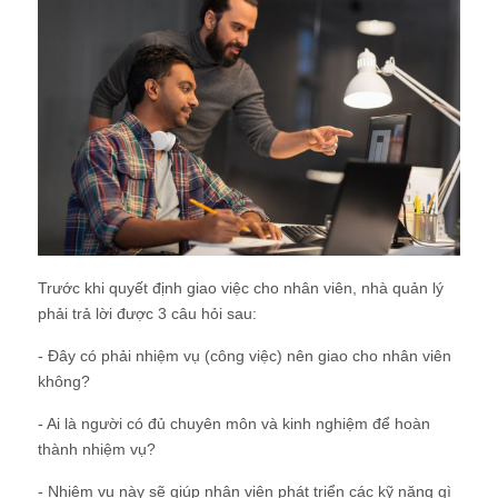
Trước khi quyết định giao việc cho nhân viên, nhà quản lý
phải trả lời được 3 câu hỏi sau:
- Đây có phải nhiệm vụ (công việc) nên giao cho nhân viên
không?
- Ai là người có đủ chuyên môn và kinh nghiệm để hoàn
thành nhiệm vụ?
- Nhiệm vụ này sẽ giúp nhân viên phát triển các kỹ năng gì