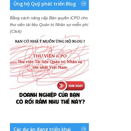
Ủng hộ Quỹ phát triển Blog
Bằng cách nâng cấp Bản quyền iCPO cho
thư viện tài liệu Quản trị Nhân sự miễn phí
(Click)
Các dự án đang triển khai