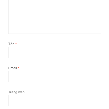
Tên
*
Email
*
Trang web