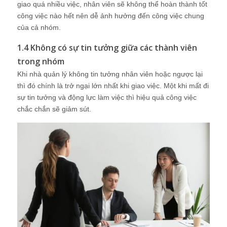
giao quá nhiều việc, nhân viên sẽ không thể hoàn thành tốt
công việc nào hết nên dễ ảnh hưởng đến công việc chung
của cả nhóm.
1.4 Không có sự tin tưởng giữa các thành viên
trong nhóm
Khi nhà quản lý không tin tưởng nhân viên hoặc ngược lại
thì đó chính là trở ngại lớn nhất khi giao việc. Một khi mất đi
sự tin tưởng và động lực làm việc thì hiệu quả công việc
chắc chắn sẽ giảm sút.