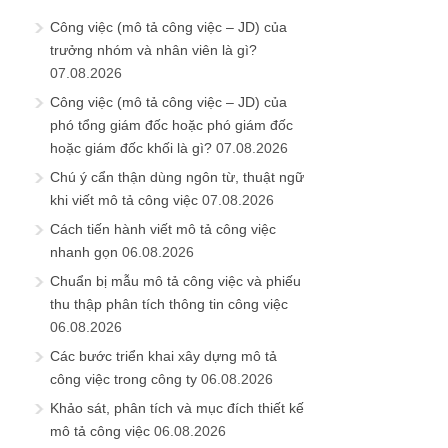
Công việc (mô tả công việc – JD) của
trưởng nhóm và nhân viên là gì?
07.08.2026
Công việc (mô tả công việc – JD) của
phó tổng giám đốc hoặc phó giám đốc
hoặc giám đốc khối là gì?
07.08.2026
Chú ý cẩn thận dùng ngôn từ, thuật ngữ
khi viết mô tả công việc
07.08.2026
Cách tiến hành viết mô tả công việc
nhanh gọn
06.08.2026
Chuẩn bị mẫu mô tả công việc và phiếu
thu thập phân tích thông tin công việc
06.08.2026
Các bước triển khai xây dựng mô tả
công việc trong công ty
06.08.2026
Khảo sát, phân tích và mục đích thiết kế
mô tả công việc
06.08.2026