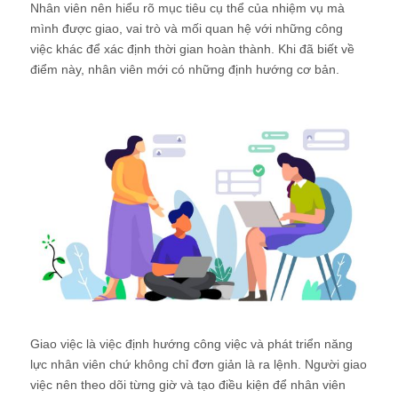
Nhân viên nên hiểu rõ mục tiêu cụ thể của nhiệm vụ mà
mình được giao, vai trò và mối quan hệ với những công
việc khác để xác định thời gian hoàn thành. Khi đã biết về
điểm này, nhân viên mới có những định hướng cơ bản.
Giao việc là việc định hướng công việc và phát triển năng
lực nhân viên chứ không chỉ đơn giản là ra lệnh. Người giao
việc nên theo dõi từng giờ và tạo điều kiện để nhân viên