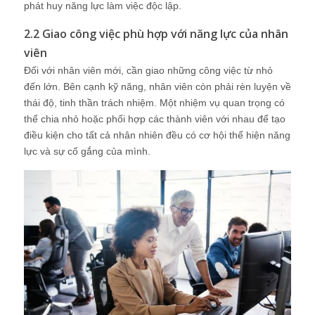
phát huy năng lực làm việc độc lập.
2.2 Giao công việc phù hợp với năng lực của nhân
viên
Đối với nhân viên mới, cần giao những công việc từ nhỏ
đến lớn. Bên cạnh kỹ năng, nhân viên còn phải rèn luyện về
thái độ, tinh thần trách nhiệm. Một nhiệm vụ quan trọng có
thể chia nhỏ hoặc phối hợp các thành viên với nhau để tạo
điều kiện cho tất cả nhân nhiên đều có cơ hội thể hiện năng
lực và sự cố gắng của mình.