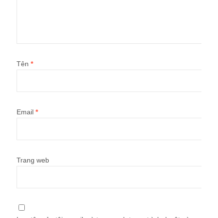
Tên
*
Email
*
Trang web