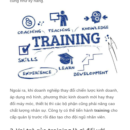
cũng như kỹ năng.
Ngoài ra, khi doanh nghiệp thay đổi chiến lược kinh doanh,
áp dụng mô hình, phương thức kinh doanh mới hay thay
đổi máy móc, thiết bị thì các bộ phận cũng phải nâng cao
chất lượng nhân sự. Công ty có thể tiến hành
training
cho
cấp quản lý trước rồi đào tạo cho đội ngũ nhân viên.