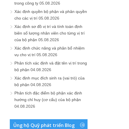
trong công ty
05.08.2026
Xác định quyền bộ phận và phân quyền
cho các vị trí
05.08.2026
Xác định sơ đồ vị trí và tính toán định
biên số lượng nhân viên cho từng vị trí
của bộ phận
05.08.2026
Xác định chức năng và phân bổ nhiệm
vụ cho vị trí
05.08.2026
Phân tích xác định và đặt tên vị trí trong
bộ phận
04.08.2026
Xác định mục đích sinh ra (vai trò) của
bộ phận
04.08.2026
Phân tích đặc điểm bộ phận xác định
hướng chỉ huy (cơ cấu) của bộ phận
04.08.2026
Ủng hộ Quỹ phát triển Blog