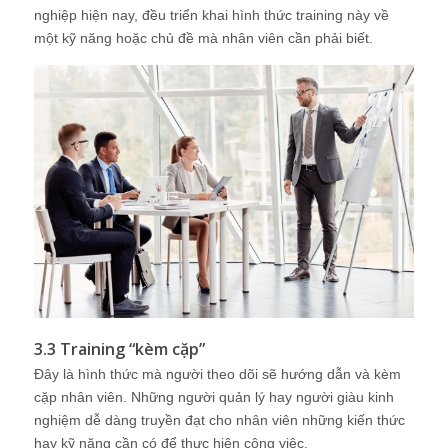
nghiệp hiện nay, đều triển khai hình thức training này về
một kỹ năng hoặc chủ đề mà nhân viên cần phải biết.
3.3 Training “kèm cặp”
Đây là hình thức mà người theo dõi sẽ hướng dẫn và kèm
cặp nhân viên. Những người quản lý hay người giàu kinh
nghiệm dễ dàng truyền đạt cho nhân viên những kiến thức
hay kỹ năng cần có để thực hiện công việc.