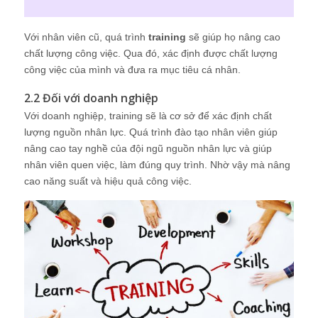
Với nhân viên cũ, quá trình
training
sẽ giúp họ nâng cao
chất lượng công việc. Qua đó, xác định được chất lượng
công việc của mình và đưa ra mục tiêu cá nhân.
2.2 Đối với doanh nghiệp
Với doanh nghiệp, training sẽ là cơ sở để xác định chất
lượng nguồn nhân lực. Quá trình đào tạo nhân viên giúp
nâng cao tay nghề của đội ngũ nguồn nhân lực và giúp
nhân viên quen việc, làm đúng quy trình. Nhờ vậy mà nâng
cao năng suất và hiệu quả công việc.