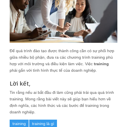
Để quá trình đào tạo được thành công cần có sự phối hợp
giữa nhiều bộ phận, đưa ra các chương trình training phù
hợp với môi trường và điều kiện làm việc. Việc
training
phải gắn với tình hình thực tế của doanh nghiệp.
Lời kết,
Tin rằng nếu ai bắt đầu đi làm cũng phải trải qua quá trình
training. Mong rằng bài viết này sẽ giúp bạn hiểu hơn về
định nghĩa, các hình thức và các bước để training trong
doanh nghiệp.
training
training là gì