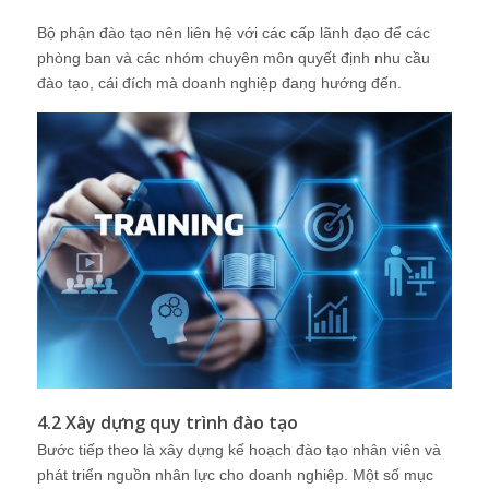
Bộ phận đào tạo nên liên hệ với các cấp lãnh đạo để các
phòng ban và các nhóm chuyên môn quyết định nhu cầu
đào tạo, cái đích mà doanh nghiệp đang hướng đến.
4.2 Xây dựng quy trình đào tạo
Bước tiếp theo là xây dựng kế hoạch đào tạo nhân viên và
phát triển nguồn nhân lực cho doanh nghiệp. Một số mục