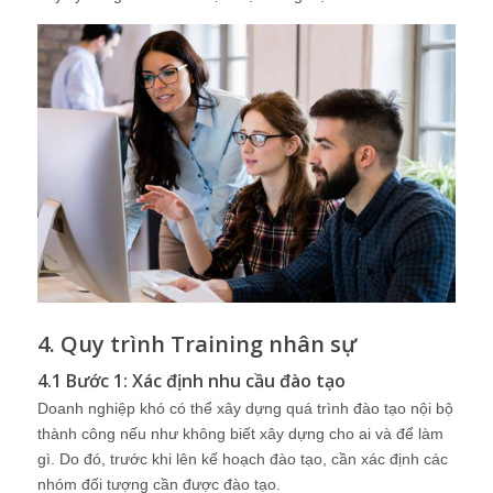
4. Quy trình Training nhân sự
4.1 Bước 1: Xác định nhu cầu đào tạo
Doanh nghiệp khó có thể xây dựng quá trình đào tạo nội bộ
thành công nếu như không biết xây dựng cho ai và để làm
gì. Do đó, trước khi lên kế hoạch đào tạo, cần xác định các
nhóm đối tượng cần được đào tạo.