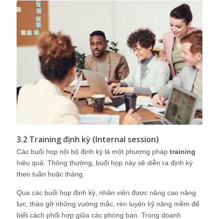
3.2 Training định kỳ (Internal session)
Các buổi họp nội bộ định kỳ là một phương pháp
training
hiệu quả. Thông thường, buổi họp này sẽ diễn ra định kỳ
theo tuần hoặc tháng.
Qua các buổi họp định kỳ, nhân viên được nâng cao năng
lực, tháo gỡ những vướng mắc, rèn luyện kỹ năng mềm để
biết cách phối hợp giữa các phòng ban. Trong doanh