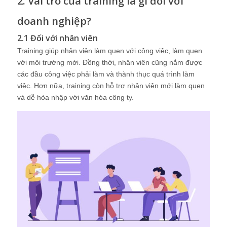
2. Vai trò của training là gì đối với
doanh nghiệp?
2.1 Đối với nhân viên
Training giúp nhân viên làm quen với công việc, làm quen
với môi trường mới. Đồng thời, nhân viên cũng nắm được
các đầu công việc phải làm và thành thục quá trình làm
việc. Hơn nữa, training còn hỗ trợ nhân viên mới làm quen
và dễ hòa nhập với văn hóa công ty.