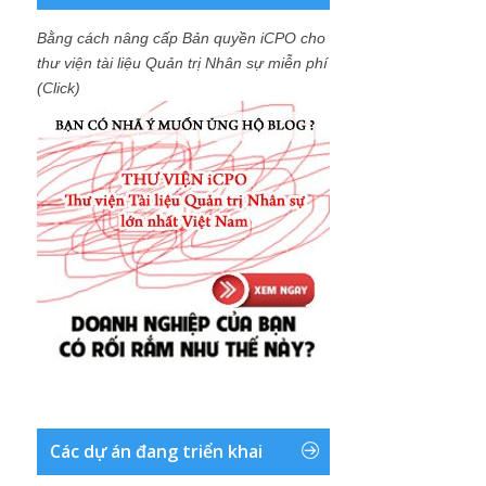
Bằng cách nâng cấp Bản quyền iCPO cho
thư viện tài liệu Quản trị Nhân sự miễn phí
(Click)
Các dự án đang triển khai