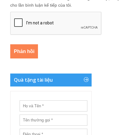
cho lần bình luận kế tiếp của tôi.
Quà tặng tài liệu