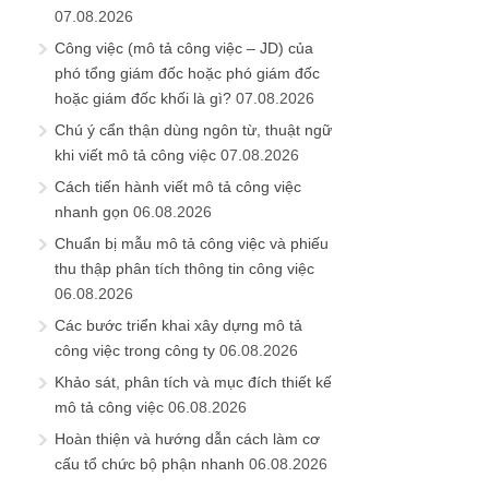
07.08.2026
Công việc (mô tả công việc – JD) của
phó tổng giám đốc hoặc phó giám đốc
hoặc giám đốc khối là gì?
07.08.2026
Chú ý cẩn thận dùng ngôn từ, thuật ngữ
khi viết mô tả công việc
07.08.2026
Cách tiến hành viết mô tả công việc
nhanh gọn
06.08.2026
Chuẩn bị mẫu mô tả công việc và phiếu
thu thập phân tích thông tin công việc
06.08.2026
Các bước triển khai xây dựng mô tả
công việc trong công ty
06.08.2026
Khảo sát, phân tích và mục đích thiết kế
mô tả công việc
06.08.2026
Hoàn thiện và hướng dẫn cách làm cơ
cấu tổ chức bộ phận nhanh
06.08.2026