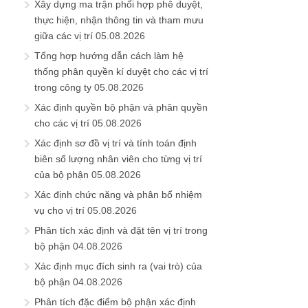
Xây dựng ma trận phối hợp phê duyệt,
thực hiện, nhận thông tin và tham mưu
giữa các vị trí
05.08.2026
Tổng hợp hướng dẫn cách làm hệ
thống phân quyền kí duyệt cho các vị trí
trong công ty
05.08.2026
Xác định quyền bộ phận và phân quyền
cho các vị trí
05.08.2026
Xác định sơ đồ vị trí và tính toán định
biên số lượng nhân viên cho từng vị trí
của bộ phận
05.08.2026
Xác định chức năng và phân bổ nhiệm
vụ cho vị trí
05.08.2026
Phân tích xác định và đặt tên vị trí trong
bộ phận
04.08.2026
Xác định mục đích sinh ra (vai trò) của
bộ phận
04.08.2026
Phân tích đặc điểm bộ phận xác định