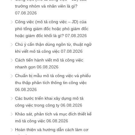
trưởng nhóm và nhân viên là gì?
07.08.2026
Công việc (mô tả công việc – JD) của
phó tổng giám đốc hoặc phó giám đốc
hoặc giám đốc khối là gì?
07.08.2026
Chú ý cẩn thận dùng ngôn từ, thuật ngữ
khi viết mô tả công việc
07.08.2026
Cách tiến hành viết mô tả công việc
nhanh gọn
06.08.2026
Chuẩn bị mẫu mô tả công việc và phiếu
thu thập phân tích thông tin công việc
06.08.2026
Các bước triển khai xây dựng mô tả
công việc trong công ty
06.08.2026
Khảo sát, phân tích và mục đích thiết kế
mô tả công việc
06.08.2026
Hoàn thiện và hướng dẫn cách làm cơ