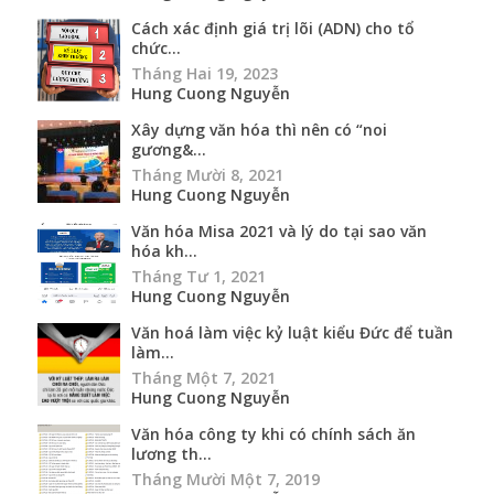
Cách xác định giá trị lõi (ADN) cho tổ
chức...
Tháng Hai 19, 2023
Hung Cuong Nguyễn
Xây dựng văn hóa thì nên có “noi
gương&...
Tháng Mười 8, 2021
Hung Cuong Nguyễn
Văn hóa Misa 2021 và lý do tại sao văn
hóa kh...
Tháng Tư 1, 2021
Hung Cuong Nguyễn
Văn hoá làm việc kỷ luật kiểu Đức để tuần
làm...
Tháng Một 7, 2021
Hung Cuong Nguyễn
Văn hóa công ty khi có chính sách ăn
lương th...
Tháng Mười Một 7, 2019