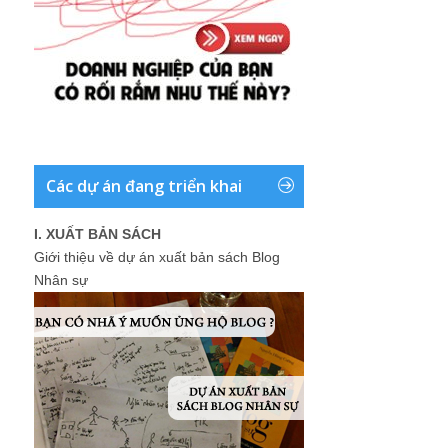
Các dự án đang triển khai
I. XUẤT BẢN SÁCH
Giới thiệu về dự án xuất bản sách Blog
Nhân sự