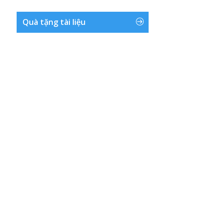
Quà tặng tài liệu