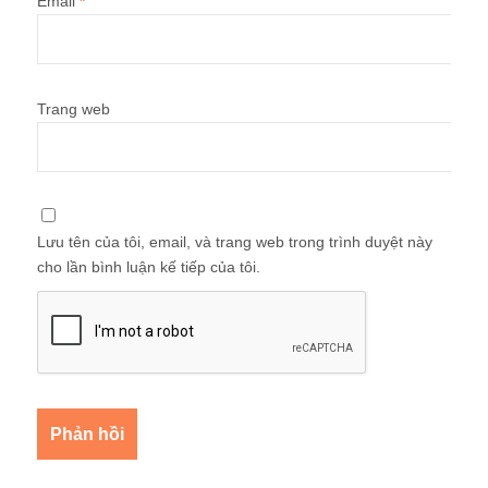
Email
*
Trang web
Lưu tên của tôi, email, và trang web trong trình duyệt này
cho lần bình luận kế tiếp của tôi.