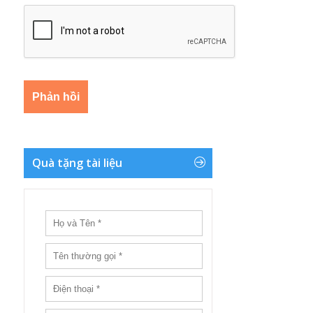
Quà tặng tài liệu