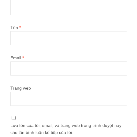
Tên
*
Email
*
Trang web
Lưu tên của tôi, email, và trang web trong trình duyệt này
cho lần bình luận kế tiếp của tôi.