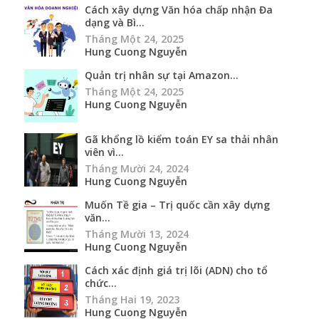
Cách xây dựng Văn hóa chấp nhận Đa
dạng và Bì...
Tháng Một 24, 2025
Hung Cuong Nguyễn
Quản trị nhân sự tại Amazon...
Tháng Một 24, 2025
Hung Cuong Nguyễn
Gã khổng lồ kiểm toán EY sa thải nhân
viên vì...
Tháng Mười 24, 2024
Hung Cuong Nguyễn
Muốn Tề gia – Trị quốc cần xây dựng
văn...
Tháng Mười 13, 2024
Hung Cuong Nguyễn
Cách xác định giá trị lõi (ADN) cho tổ
chức...
Tháng Hai 19, 2023
Hung Cuong Nguyễn