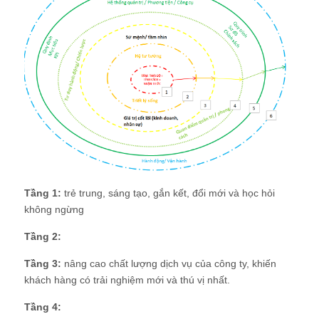
Tầng 1:
trẻ trung, sáng tạo, gắn kết, đổi mới và học hỏi
không ngừng
Tầng 2:
Tầng 3:
nâng cao chất lượng dịch vụ của công ty, khiến
khách hàng có trải nghiệm mới và thú vị nhất.
Tầng 4: