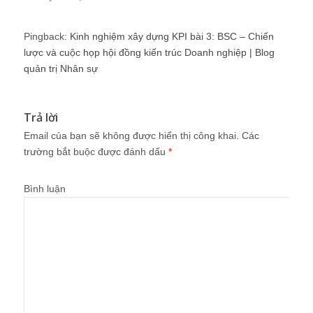
Pingback:
Kinh nghiệm xây dựng KPI bài 3: BSC – Chiến
lược và cuộc họp hội đồng kiến trúc Doanh nghiệp | Blog
quản trị Nhân sự
Trả lời
Email của bạn sẽ không được hiển thị công khai.
Các
trường bắt buộc được đánh dấu
*
Bình luận