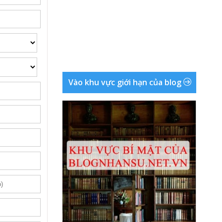
Vào khu vực giới hạn của blog