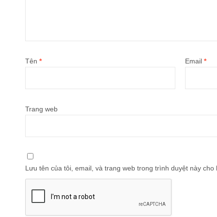
Tên
*
Email
*
Trang web
Lưu tên của tôi, email, và trang web trong trình duyệt này cho l