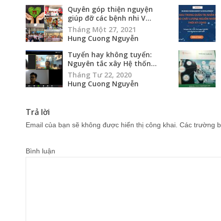
Quyên góp thiện nguyện
giúp đỡ các bệnh nhi V...
Tháng Một 27, 2021
Hung Cuong Nguyễn
Tuyển hay không tuyển:
Nguyên tắc xây Hệ thốn...
Tháng Tư 22, 2020
Hung Cuong Nguyễn
Trả lời
Email của bạn sẽ không được hiển thị công khai.
Các trường b
Bình luận