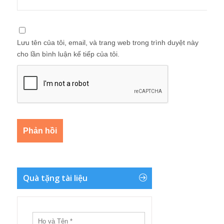
Lưu tên của tôi, email, và trang web trong trình duyệt này
cho lần bình luận kế tiếp của tôi.
Quà tặng tài liệu