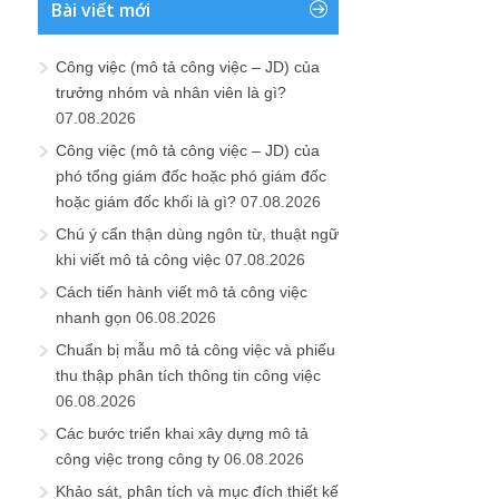
Bài viết mới
Công việc (mô tả công việc – JD) của
trưởng nhóm và nhân viên là gì?
07.08.2026
Công việc (mô tả công việc – JD) của
phó tổng giám đốc hoặc phó giám đốc
hoặc giám đốc khối là gì?
07.08.2026
Chú ý cẩn thận dùng ngôn từ, thuật ngữ
khi viết mô tả công việc
07.08.2026
Cách tiến hành viết mô tả công việc
nhanh gọn
06.08.2026
Chuẩn bị mẫu mô tả công việc và phiếu
thu thập phân tích thông tin công việc
06.08.2026
Các bước triển khai xây dựng mô tả
công việc trong công ty
06.08.2026
Khảo sát, phân tích và mục đích thiết kế