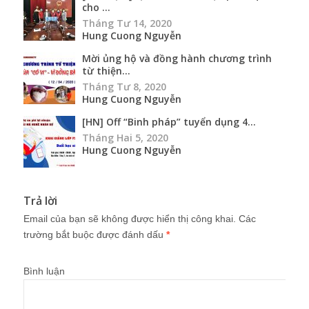
cho ...
Tháng Tư 14, 2020
Hung Cuong Nguyễn
Mời ủng hộ và đồng hành chương trình
từ thiện...
Tháng Tư 8, 2020
Hung Cuong Nguyễn
[HN] Off “Binh pháp” tuyển dụng 4...
Tháng Hai 5, 2020
Hung Cuong Nguyễn
Trả lời
Email của bạn sẽ không được hiển thị công khai.
Các
trường bắt buộc được đánh dấu
*
Bình luận