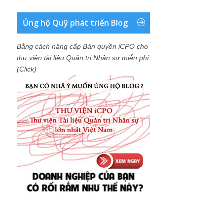
Ủng hộ Quỹ phát triển Blog
Bằng cách nâng cấp Bản quyền iCPO cho
thư viện tài liệu Quản trị Nhân sự miễn phí
(Click)