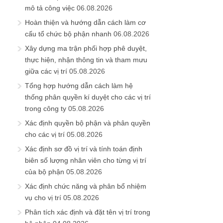
mô tả công việc
06.08.2026
Hoàn thiện và hướng dẫn cách làm cơ
cấu tổ chức bộ phận nhanh
06.08.2026
Xây dựng ma trận phối hợp phê duyệt,
thực hiện, nhận thông tin và tham mưu
giữa các vị trí
05.08.2026
Tổng hợp hướng dẫn cách làm hệ
thống phân quyền kí duyệt cho các vị trí
trong công ty
05.08.2026
Xác định quyền bộ phận và phân quyền
cho các vị trí
05.08.2026
Xác định sơ đồ vị trí và tính toán định
biên số lượng nhân viên cho từng vị trí
của bộ phận
05.08.2026
Xác định chức năng và phân bổ nhiệm
vụ cho vị trí
05.08.2026
Phân tích xác định và đặt tên vị trí trong