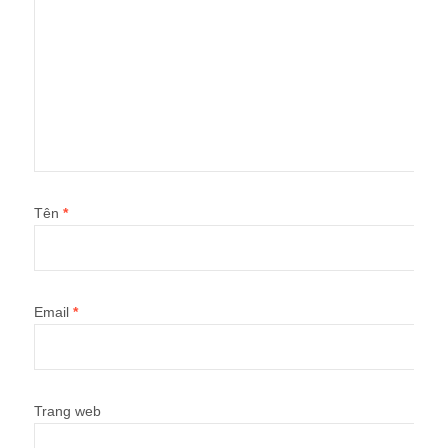
Tên
*
Email
*
Trang web