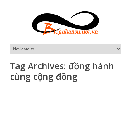
Tag Archives:
đồng hành
cùng cộng đồng