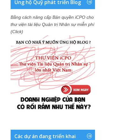
Ủng hộ Quỹ phát triển Blog
Bằng cách nâng cấp Bản quyền iCPO cho
thư viện tài liệu Quản trị Nhân sự miễn phí
(Click)
Các dự án đang triển khai