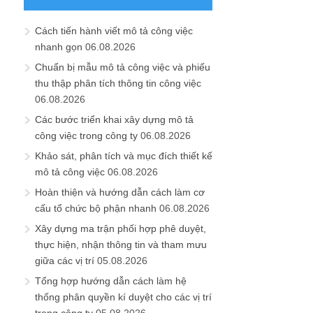
Cách tiến hành viết mô tả công việc
nhanh gọn
06.08.2026
Chuẩn bị mẫu mô tả công việc và phiếu
thu thập phân tích thông tin công việc
06.08.2026
Các bước triển khai xây dựng mô tả
công việc trong công ty
06.08.2026
Khảo sát, phân tích và mục đích thiết kế
mô tả công việc
06.08.2026
Hoàn thiện và hướng dẫn cách làm cơ
cấu tổ chức bộ phận nhanh
06.08.2026
Xây dựng ma trận phối hợp phê duyệt,
thực hiện, nhận thông tin và tham mưu
giữa các vị trí
05.08.2026
Tổng hợp hướng dẫn cách làm hệ
thống phân quyền kí duyệt cho các vị trí