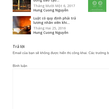
đồng đào tạo...
Tháng Mười Một 6, 2017
Hung Cuong Nguyễn
Luật có quy định phải trả
lương nhân viên khi...
Tháng Hai 25, 2016
Hung Cuong Nguyễn
Trả lời
Email của bạn sẽ không được hiển thị công khai.
Các trường b
Bình luận