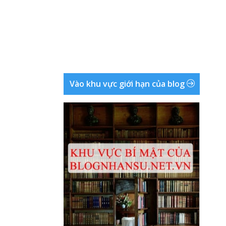
Vào khu vực giới hạn của blog