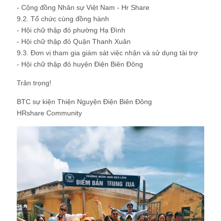
- Cộng đồng Nhân sự Việt Nam - Hr Share
9.2. Tổ chức cùng đồng hành
- Hội chữ thập đỏ phường Hạ Đình
- Hội chữ thập đỏ Quận Thanh Xuân
9.3. Đơn vị tham gia giám sát việc nhận và sử dụng tài trợ
- Hội chữ thập đỏ huyện Điện Biên Đông
Trân trọng!
BTC sự kiện Thiện Nguyện Điện Biên Đông
HRshare Community