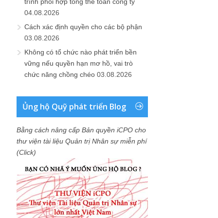
trình phối hợp tổng thể toàn công ty
04.08.2026
Cách xác định quyền cho các bộ phận
03.08.2026
Không có tổ chức nào phát triển bền
vững nếu quyền hạn mơ hồ, vai trò
chức năng chồng chéo
03.08.2026
Ủng hộ Quỹ phát triển Blog
Bằng cách nâng cấp Bản quyền iCPO cho
thư viện tài liệu Quản trị Nhân sự miễn phí
(Click)