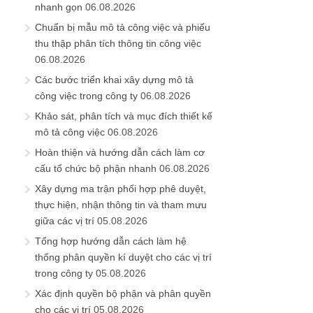
nhanh gọn
06.08.2026
Chuẩn bị mẫu mô tả công việc và phiếu
thu thập phân tích thông tin công việc
06.08.2026
Các bước triển khai xây dựng mô tả
công việc trong công ty
06.08.2026
Khảo sát, phân tích và mục đích thiết kế
mô tả công việc
06.08.2026
Hoàn thiện và hướng dẫn cách làm cơ
cấu tổ chức bộ phận nhanh
06.08.2026
Xây dựng ma trận phối hợp phê duyệt,
thực hiện, nhận thông tin và tham mưu
giữa các vị trí
05.08.2026
Tổng hợp hướng dẫn cách làm hệ
thống phân quyền kí duyệt cho các vị trí
trong công ty
05.08.2026
Xác định quyền bộ phận và phân quyền
cho các vị trí
05.08.2026