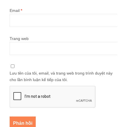
Email
*
Trang web
Lưu tên của tôi, email, và trang web trong trình duyệt này
cho lần bình luận kế tiếp của tôi.