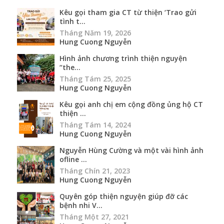
Kêu gọi tham gia CT từ thiện ‘Trao gửi
tình t...
Tháng Năm 19, 2026
Hung Cuong Nguyễn
Hình ảnh chương trình thiện nguyện
“the...
Tháng Tám 25, 2025
Hung Cuong Nguyễn
Kêu gọi anh chị em cộng đồng ủng hộ CT
thiện ...
Tháng Tám 14, 2024
Hung Cuong Nguyễn
Nguyễn Hùng Cường và một vài hình ảnh
ofline ...
Tháng Chín 21, 2023
Hung Cuong Nguyễn
Quyên góp thiện nguyện giúp đỡ các
bệnh nhi V...
Tháng Một 27, 2021