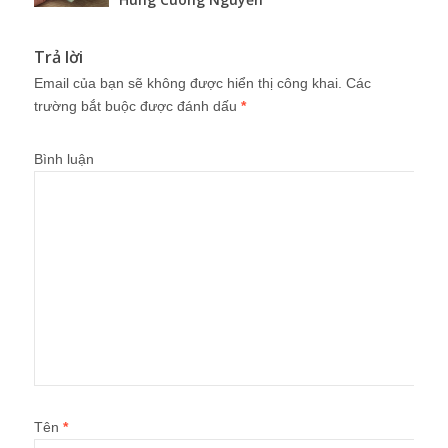
Trả lời
Email của bạn sẽ không được hiển thị công khai.
Các
trường bắt buộc được đánh dấu
*
Bình luận
Tên
*