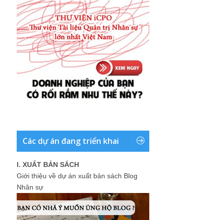
Các dự án đang triển khai
I. XUẤT BẢN SÁCH
Giới thiệu về dự án xuất bản sách Blog
Nhân sự