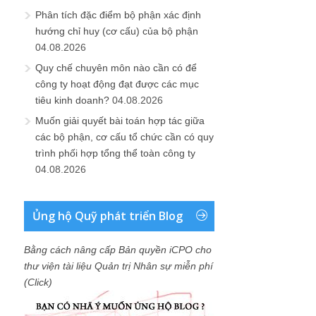
Phân tích đặc điểm bộ phận xác định
hướng chỉ huy (cơ cấu) của bộ phận
04.08.2026
Quy chế chuyên môn nào cần có để
công ty hoạt động đạt được các mục
tiêu kinh doanh?
04.08.2026
Muốn giải quyết bài toán hợp tác giữa
các bộ phận, cơ cấu tổ chức cần có quy
trình phối hợp tổng thể toàn công ty
04.08.2026
Ủng hộ Quỹ phát triển Blog
Bằng cách nâng cấp Bản quyền iCPO cho
thư viện tài liệu Quản trị Nhân sự miễn phí
(Click)