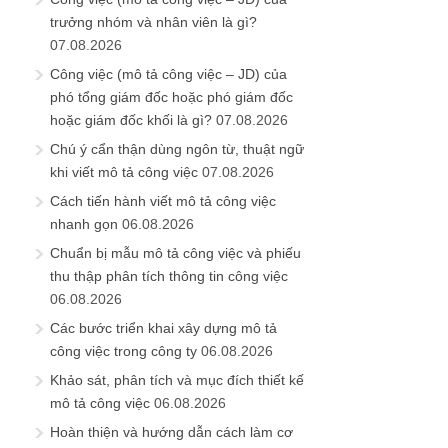
trưởng nhóm và nhân viên là gì?
07.08.2026
Công việc (mô tả công việc – JD) của
phó tổng giám đốc hoặc phó giám đốc
hoặc giám đốc khối là gì?
07.08.2026
Chú ý cẩn thận dùng ngôn từ, thuật ngữ
khi viết mô tả công việc
07.08.2026
Cách tiến hành viết mô tả công việc
nhanh gọn
06.08.2026
Chuẩn bị mẫu mô tả công việc và phiếu
thu thập phân tích thông tin công việc
06.08.2026
Các bước triển khai xây dựng mô tả
công việc trong công ty
06.08.2026
Khảo sát, phân tích và mục đích thiết kế
mô tả công việc
06.08.2026
Hoàn thiện và hướng dẫn cách làm cơ