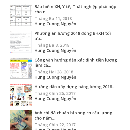
Bảo hiểm XH, Y tế, Thất nghiệp phải nộp
cho n...
Tháng Ba 11, 2018
Hung Cuong Nguyễn
Phương án lương 2018 đóng BHXH tối
ưu...
Tháng Ba 3, 2018
Hung Cuong Nguyễn
Công văn hướng dẫn xác định tiền lương
làm că...
Tháng Hai 28, 2018
Hung Cuong Nguyễn
Hướng dẫn xây dựng bảng lương 2018...
Tháng Chín 26, 2017
Hung Cuong Nguyễn
Anh chị đã chuẩn bị xong cơ cấu lương
cho năm...
Tháng Chín 22, 2017
Hung Cuong Nguyễn