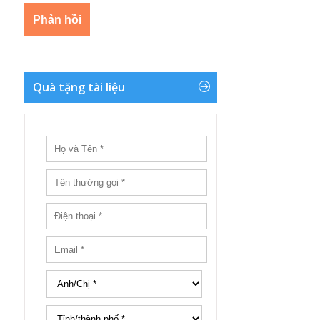
Quà tặng tài liệu