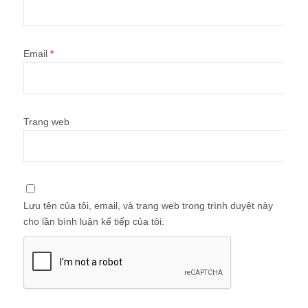
Email
*
Trang web
Lưu tên của tôi, email, và trang web trong trình duyệt này
cho lần bình luận kế tiếp của tôi.