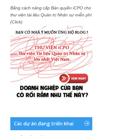
Bằng cách nâng cấp Bản quyền iCPO cho
thư viện tài liệu Quản trị Nhân sự miễn phí
(Click)
Các dự án đang triển khai