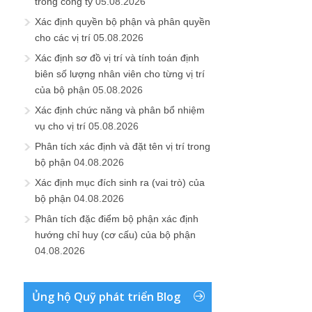
trong công ty
05.08.2026
Xác định quyền bộ phận và phân quyền
cho các vị trí
05.08.2026
Xác định sơ đồ vị trí và tính toán định
biên số lượng nhân viên cho từng vị trí
của bộ phận
05.08.2026
Xác định chức năng và phân bổ nhiệm
vụ cho vị trí
05.08.2026
Phân tích xác định và đặt tên vị trí trong
bộ phận
04.08.2026
Xác định mục đích sinh ra (vai trò) của
bộ phận
04.08.2026
Phân tích đặc điểm bộ phận xác định
hướng chỉ huy (cơ cấu) của bộ phận
04.08.2026
Ủng hộ Quỹ phát triển Blog