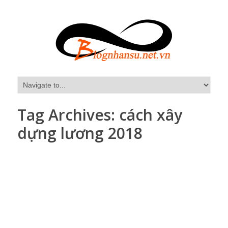
Tag Archives:
cách xây
dựng lương 2018