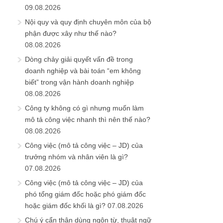
09.08.2026
Nội quy và quy định chuyên môn của bộ
phận được xây như thế nào?
08.08.2026
Dòng chảy giải quyết vấn đề trong
doanh nghiệp và bài toán “em không
biết” trong vận hành doanh nghiệp
08.08.2026
Công ty không có gì nhưng muốn làm
mô tả công việc nhanh thì nên thế nào?
08.08.2026
Công việc (mô tả công việc – JD) của
trưởng nhóm và nhân viên là gì?
07.08.2026
Công việc (mô tả công việc – JD) của
phó tổng giám đốc hoặc phó giám đốc
hoặc giám đốc khối là gì?
07.08.2026
Chú ý cẩn thận dùng ngôn từ, thuật ngữ