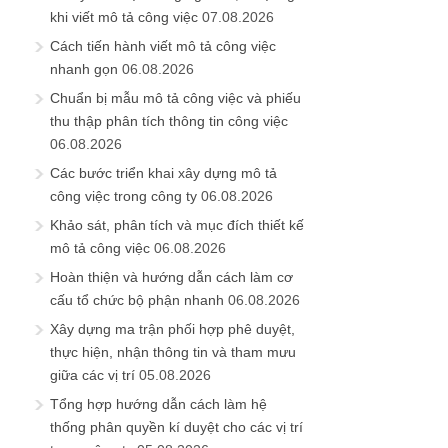
khi viết mô tả công việc
07.08.2026
Cách tiến hành viết mô tả công việc
nhanh gọn
06.08.2026
Chuẩn bị mẫu mô tả công việc và phiếu
thu thập phân tích thông tin công việc
06.08.2026
Các bước triển khai xây dựng mô tả
công việc trong công ty
06.08.2026
Khảo sát, phân tích và mục đích thiết kế
mô tả công việc
06.08.2026
Hoàn thiện và hướng dẫn cách làm cơ
cấu tổ chức bộ phận nhanh
06.08.2026
Xây dựng ma trận phối hợp phê duyệt,
thực hiện, nhận thông tin và tham mưu
giữa các vị trí
05.08.2026
Tổng hợp hướng dẫn cách làm hệ
thống phân quyền kí duyệt cho các vị trí