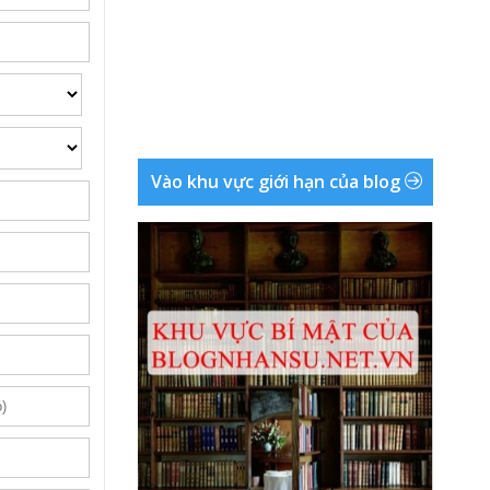
Vào khu vực giới hạn của blog