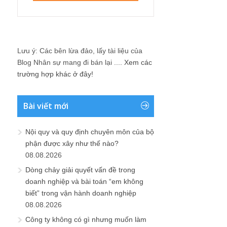
Lưu ý: Các bên lừa đảo, lấy tài liệu của
Blog Nhân sự mang đi bán lại ....
Xem các
trường hợp khác ở đây!
Bài viết mới
Nội quy và quy định chuyên môn của bộ
phận được xây như thế nào?
08.08.2026
Dòng chảy giải quyết vấn đề trong
doanh nghiệp và bài toán “em không
biết” trong vận hành doanh nghiệp
08.08.2026
Công ty không có gì nhưng muốn làm