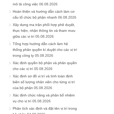
mô tả công việc
06.08.2026
Hoàn thiện và hướng dẫn cách làm cơ
cấu tổ chức bộ phận nhanh
06.08.2026
Xây dựng ma trận phối hợp phê duyệt,
thực hiện, nhận thông tin và tham mưu
giữa các vị trí
05.08.2026
Tổng hợp hướng dẫn cách làm hệ
thống phân quyền kí duyệt cho các vị trí
trong công ty
05.08.2026
Xác định quyền bộ phận và phân quyền
cho các vị trí
05.08.2026
Xác định sơ đồ vị trí và tính toán định
biên số lượng nhân viên cho từng vị trí
của bộ phận
05.08.2026
Xác định chức năng và phân bổ nhiệm
vụ cho vị trí
05.08.2026
Phân tích xác định và đặt tên vị trí trong