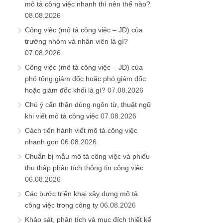
mô tả công việc nhanh thì nên thế nào?
08.08.2026
Công việc (mô tả công việc – JD) của
trưởng nhóm và nhân viên là gì?
07.08.2026
Công việc (mô tả công việc – JD) của
phó tổng giám đốc hoặc phó giám đốc
hoặc giám đốc khối là gì?
07.08.2026
Chú ý cẩn thận dùng ngôn từ, thuật ngữ
khi viết mô tả công việc
07.08.2026
Cách tiến hành viết mô tả công việc
nhanh gọn
06.08.2026
Chuẩn bị mẫu mô tả công việc và phiếu
thu thập phân tích thông tin công việc
06.08.2026
Các bước triển khai xây dựng mô tả
công việc trong công ty
06.08.2026
Khảo sát, phân tích và mục đích thiết kế