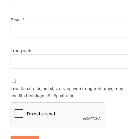
Email
*
Trang web
Lưu tên của tôi, email, và trang web trong trình duyệt này
cho lần bình luận kế tiếp của tôi.