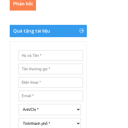
Quà tặng tài liệu