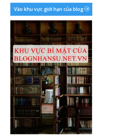
Vào khu vực giới hạn của blog