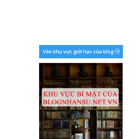
Vào khu vực giới hạn của blog