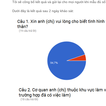
Tôi sẽ công bố kết quả và gửi lại cho mọi người khi mẫu đủ số
Dưới đây là kết quả sau 2 ngày khảo sát: