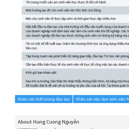
Khảo sát chất lượng đào tạo
Khảo sát việc làm sinh viên 
About Hung Cuong Nguyễn