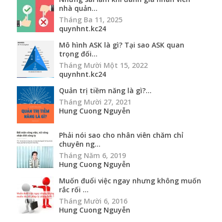
nhà quản...
Tháng Ba 11, 2025
quynhnt.kc24
Mô hình ASK là gì? Tại sao ASK quan
trọng đối...
Tháng Mười Một 15, 2022
quynhnt.kc24
Quản trị tiềm năng là gì?...
Tháng Mười 27, 2021
Hung Cuong Nguyễn
Phải nói sao cho nhân viên chăm chỉ
chuyên ng...
Tháng Năm 6, 2019
Hung Cuong Nguyễn
Muốn đuổi việc ngay nhưng không muốn
rắc rối ...
Tháng Mười 6, 2016
Hung Cuong Nguyễn