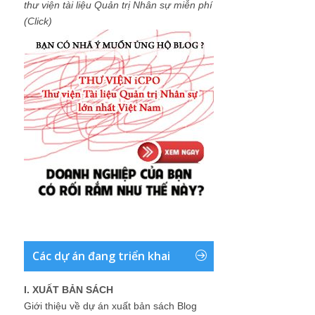
thư viện tài liệu Quản trị Nhân sự miễn phí
(Click)
Các dự án đang triển khai
I. XUẤT BẢN SÁCH
Giới thiệu về dự án xuất bản sách Blog