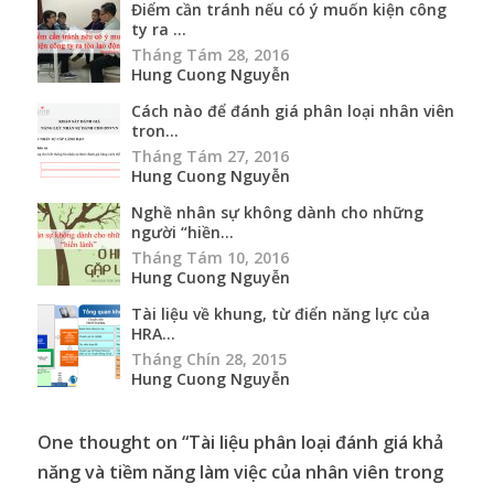
Điểm cần tránh nếu có ý muốn kiện công
ty ra ...
Tháng Tám 28, 2016
Hung Cuong Nguyễn
Cách nào để đánh giá phân loại nhân viên
tron...
Tháng Tám 27, 2016
Hung Cuong Nguyễn
Nghề nhân sự không dành cho những
người “hiền...
Tháng Tám 10, 2016
Hung Cuong Nguyễn
Tài liệu về khung, từ điển năng lực của
HRA...
Tháng Chín 28, 2015
Hung Cuong Nguyễn
One thought on “
Tài liệu phân loại đánh giá khả
năng và tiềm năng làm việc của nhân viên trong