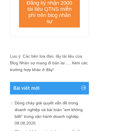
Lưu ý: Các bên lừa đảo, lấy tài liệu của
Blog Nhân sự mang đi bán lại ....
Xem các
trường hợp khác ở đây!
Bài viết mới
Dòng chảy giải quyết vấn đề trong
doanh nghiệp và bài toán “em không
biết” trong vận hành doanh nghiệp
08.08.2026