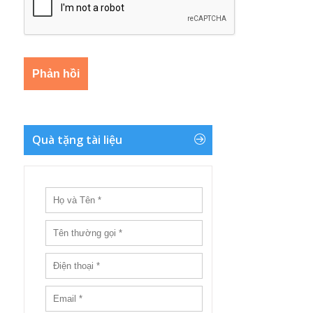
Quà tặng tài liệu