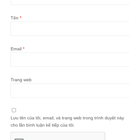
Tên
*
Email
*
Trang web
Lưu tên của tôi, email, và trang web trong trình duyệt này
cho lần bình luận kế tiếp của tôi.