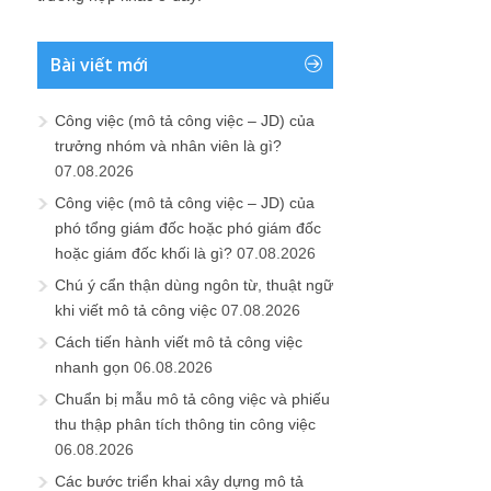
Bài viết mới
Công việc (mô tả công việc – JD) của
trưởng nhóm và nhân viên là gì?
07.08.2026
Công việc (mô tả công việc – JD) của
phó tổng giám đốc hoặc phó giám đốc
hoặc giám đốc khối là gì?
07.08.2026
Chú ý cẩn thận dùng ngôn từ, thuật ngữ
khi viết mô tả công việc
07.08.2026
Cách tiến hành viết mô tả công việc
nhanh gọn
06.08.2026
Chuẩn bị mẫu mô tả công việc và phiếu
thu thập phân tích thông tin công việc
06.08.2026
Các bước triển khai xây dựng mô tả