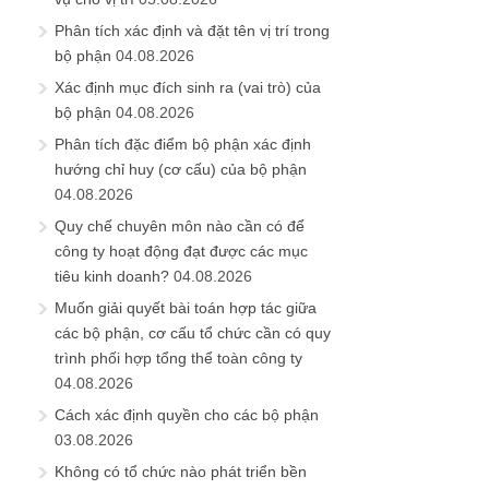
Phân tích xác định và đặt tên vị trí trong
bộ phận
04.08.2026
Xác định mục đích sinh ra (vai trò) của
bộ phận
04.08.2026
Phân tích đặc điểm bộ phận xác định
hướng chỉ huy (cơ cấu) của bộ phận
04.08.2026
Quy chế chuyên môn nào cần có để
công ty hoạt động đạt được các mục
tiêu kinh doanh?
04.08.2026
Muốn giải quyết bài toán hợp tác giữa
các bộ phận, cơ cấu tổ chức cần có quy
trình phối hợp tổng thể toàn công ty
04.08.2026
Cách xác định quyền cho các bộ phận
03.08.2026
Không có tổ chức nào phát triển bền