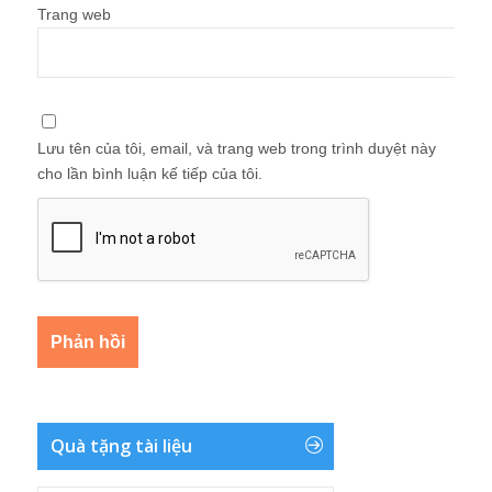
Trang web
Lưu tên của tôi, email, và trang web trong trình duyệt này
cho lần bình luận kế tiếp của tôi.
Quà tặng tài liệu