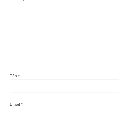
Tên
*
Email
*