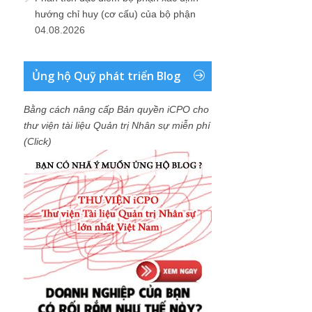
Bằng cách nâng cấp Bản quyền iCPO cho
thư viện tài liệu Quản trị Nhân sự miễn phí
(Click)
Các dự án đang triển khai