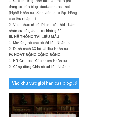
III. HỆ THỐNG TÀI LIỆU MẪU
1.
Mời ủng hộ các bộ tài liệu Nhân sự
2.
Danh sách 30 bộ tài liệu Nhân sự
IV. HOẠT ĐỘNG CỘNG ĐỒNG
1.
HR Groups - Các nhóm Nhân sự
2.
Cộng đồng Chia sẻ tài liệu Nhân sự
Vào khu vực giới hạn của blog