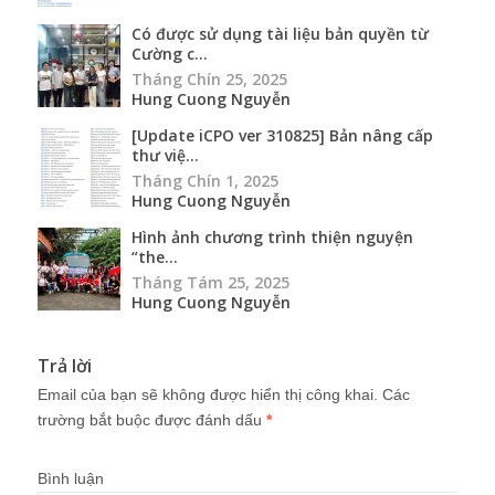
thư việ...
Tháng Chín 1, 2025
Hung Cuong Nguyễn
Hình ảnh chương trình thiện nguyện
“the...
Tháng Tám 25, 2025
Hung Cuong Nguyễn
Trả lời
Email của bạn sẽ không được hiển thị công khai.
Các
trường bắt buộc được đánh dấu
*
Bình luận