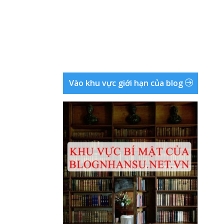
Vào khu vực giới hạn của blog