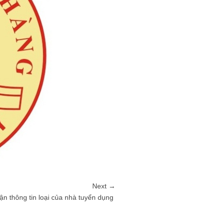
Next →
n thông tin loại của nhà tuyển dụng