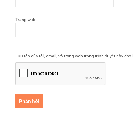
Trang web
Lưu tên của tôi, email, và trang web trong trình duyệt này cho l