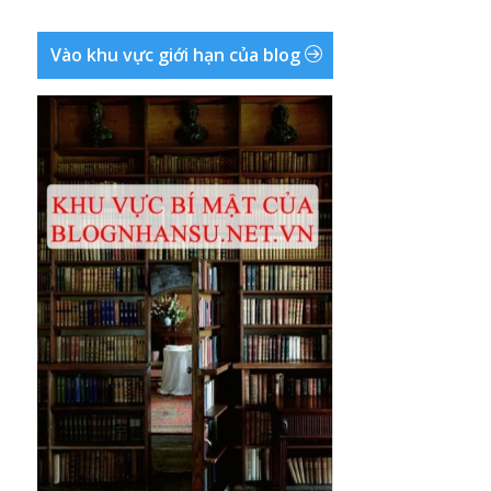
Vào khu vực giới hạn của blog