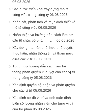
06.08.2026
Các bước triển khai xây dựng mô tả
công việc trong công ty
06.08.2026
Khảo sát, phân tích và mục đích thiết kế
mô tả công việc
06.08.2026
Hoàn thiện và hướng dẫn cách làm cơ
cấu tổ chức bộ phận nhanh
06.08.2026
Xây dựng ma trận phối hợp phê duyệt,
thực hiện, nhận thông tin và tham mưu
giữa các vị trí
05.08.2026
Tổng hợp hướng dẫn cách làm hệ
thống phân quyền kí duyệt cho các vị trí
trong công ty
05.08.2026
Xác định quyền bộ phận và phân quyền
cho các vị trí
05.08.2026
Xác định sơ đồ vị trí và tính toán định
biên số lượng nhân viên cho từng vị trí
của bộ phận
05.08.2026