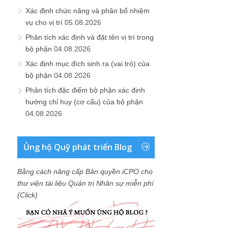
Xác định chức năng và phân bổ nhiệm
vụ cho vị trí
05.08.2026
Phân tích xác định và đặt tên vị trí trong
bộ phận
04.08.2026
Xác định mục đích sinh ra (vai trò) của
bộ phận
04.08.2026
Phân tích đặc điểm bộ phận xác định
hướng chỉ huy (cơ cấu) của bộ phận
04.08.2026
Ủng hộ Quỹ phát triển Blog
Bằng cách nâng cấp Bản quyền iCPO cho
thư viện tài liệu Quản trị Nhân sự miễn phí
(Click)