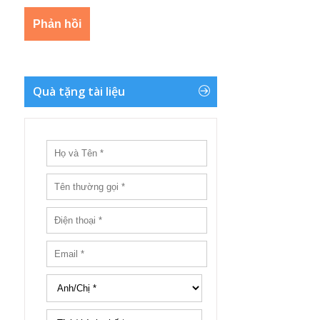
Quà tặng tài liệu