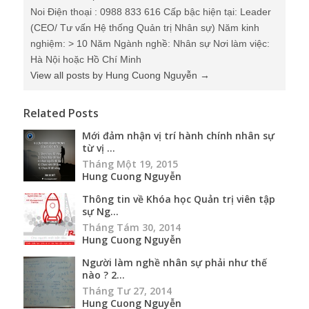
Noi Điện thoại : 0988 833 616 Cấp bậc hiện tại: Leader
(CEO/ Tư vấn Hệ thống Quản trị Nhân sự) Năm kinh
nghiệm: > 10 Năm Ngành nghề: Nhân sự Nơi làm việc:
Hà Nội hoặc Hồ Chí Minh
View all posts by Hung Cuong Nguyễn
→
Related Posts
Mới đảm nhận vị trí hành chính nhân sự
từ vị ...
Tháng Một 19, 2015
Hung Cuong Nguyễn
Thông tin về Khóa học Quản trị viên tập
sự Ng...
Tháng Tám 30, 2014
Hung Cuong Nguyễn
Người làm nghề nhân sự phải như thế
nào ? 2...
Tháng Tư 27, 2014
Hung Cuong Nguyễn