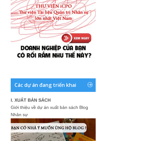
Các dự án đang triển khai
I. XUẤT BẢN SÁCH
Giới thiệu về dự án xuất bản sách Blog
Nhân sự