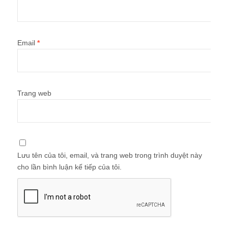
Email
*
Trang web
Lưu tên của tôi, email, và trang web trong trình duyệt này
cho lần bình luận kế tiếp của tôi.