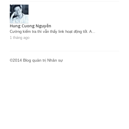
Hung Cuong Nguyễn
Cường kiểm tra thì vẫn thấy link hoạt động tốt. A...
1 tháng ago
©2014 Blog quản trị Nhân sự