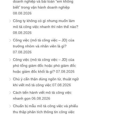
doanh nghiệp và bài toán “em không
biết” trong vận hành doanh nghiệp
08.08.2026
Công ty không có gì nhưng muốn làm
mô tả công việc nhanh thì nên thế nào?
08.08.2026
Công việc (mô tả công việc – JD) của
trưởng nhóm và nhân viên là gì?
07.08.2026
Công việc (mô tả công việc – JD) của
phó tổng giám đốc hoặc phó giám đốc
hoặc giám đốc khối là gì?
07.08.2026
Chú ý cẩn thận dùng ngôn từ, thuật ngữ
khi viết mô tả công việc
07.08.2026
Cách tiến hành viết mô tả công việc
nhanh gọn
06.08.2026
Chuẩn bị mẫu mô tả công việc và phiếu
thu thập phân tích thông tin công việc