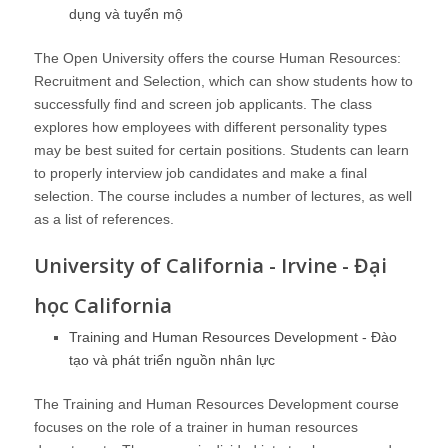
dụng và tuyển mộ
The Open University offers the course
Human Resources:
Recruitment and Selection
, which can show students how to
successfully find and screen job applicants. The class
explores how employees with different personality types
may be best suited for certain positions. Students can learn
to properly interview job candidates and make a final
selection. The course includes a number of lectures, as well
as a list of references.
University of California - Irvine - Đại
học California
Training and Human Resources Development - Đào
tạo và phát triển nguồn nhân lực
The
Training and Human Resources Development
course
focuses on the role of a trainer in human resources