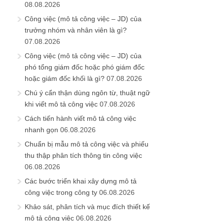
08.08.2026
Công việc (mô tả công việc – JD) của
trưởng nhóm và nhân viên là gì?
07.08.2026
Công việc (mô tả công việc – JD) của
phó tổng giám đốc hoặc phó giám đốc
hoặc giám đốc khối là gì?
07.08.2026
Chú ý cẩn thận dùng ngôn từ, thuật ngữ
khi viết mô tả công việc
07.08.2026
Cách tiến hành viết mô tả công việc
nhanh gọn
06.08.2026
Chuẩn bị mẫu mô tả công việc và phiếu
thu thập phân tích thông tin công việc
06.08.2026
Các bước triển khai xây dựng mô tả
công việc trong công ty
06.08.2026
Khảo sát, phân tích và mục đích thiết kế
mô tả công việc
06.08.2026