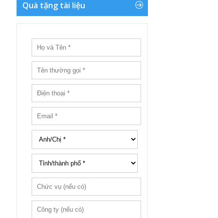
Quà tặng tài liệu