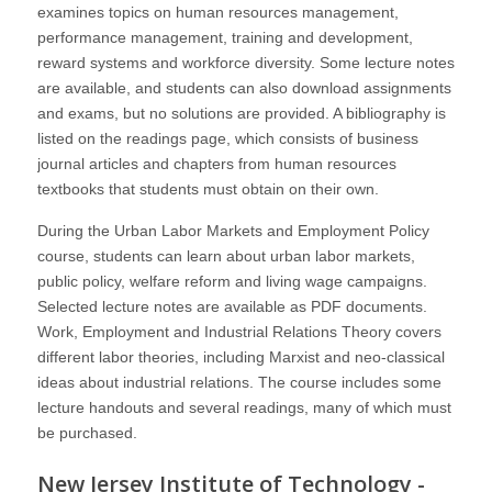
examines topics on human resources management,
performance management, training and development,
reward systems and workforce diversity. Some lecture notes
are available, and students can also download assignments
and exams, but no solutions are provided. A bibliography is
listed on the readings page, which consists of business
journal articles and chapters from human resources
textbooks that students must obtain on their own.
During the
Urban Labor Markets and Employment Policy
course, students can learn about urban labor markets,
public policy, welfare reform and living wage campaigns.
Selected lecture notes are available as PDF documents.
Work, Employment and Industrial Relations Theory
covers
different labor theories, including Marxist and neo-classical
ideas about industrial relations. The course includes some
lecture handouts and several readings, many of which must
be purchased.
New Jersey Institute of Technology -