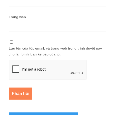
Trang web
Lưu tên của tôi, email, và trang web trong trình duyệt này
cho lần bình luận kế tiếp của tôi.