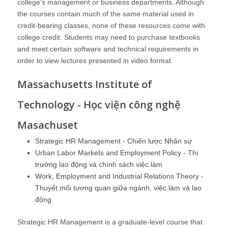
college's management or business departments. Although
the courses contain much of the same material used in
credit-bearing classes, none of these resources come with
college credit. Students may need to purchase textbooks
and meet certain software and technical requirements in
order to view lectures presented in video format.
Massachusetts Institute of
Technology - Học viện công nghệ
Masachuset
Strategic HR Management - Chiến lược Nhân sự
Urban Labor Markets and Employment Policy - Thị
trường lao động và chính sách việc làm
Work, Employment and Industrial Relations Theory -
Thuyết mối tương quan giữa ngành, việc làm và lao
động
Strategic HR Management
is a graduate-level course that