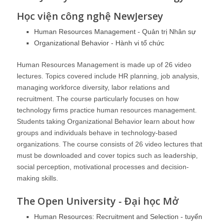
Học viện công nghệ NewJersey
Human Resources Management - Quản trị Nhân sự
Organizational Behavior - Hành vi tổ chức
Human Resources Management
is made up of 26 video
lectures. Topics covered include HR planning, job analysis,
managing workforce diversity, labor relations and
recruitment. The course particularly focuses on how
technology firms practice human resources management.
Students taking
Organizational Behavior
learn about how
groups and individuals behave in technology-based
organizations. The course consists of 26 video lectures that
must be downloaded and cover topics such as leadership,
social perception, motivational processes and decision-
making skills.
The Open University - Đại học Mở
Human Resources: Recruitment and Selection - tuyển