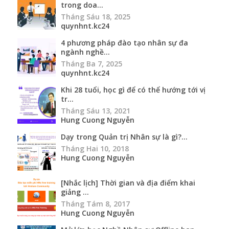
trong doa...
Tháng Sáu 18, 2025
quynhnt.kc24
4 phương pháp đào tạo nhân sự đa
ngành nghề...
Tháng Ba 7, 2025
quynhnt.kc24
Khi 28 tuổi, học gì để có thể hướng tới vị
tr...
Tháng Sáu 13, 2021
Hung Cuong Nguyễn
Dạy trong Quản trị Nhân sự là gì?...
Tháng Hai 10, 2018
Hung Cuong Nguyễn
[Nhắc lịch] Thời gian và địa điểm khai
giảng ...
Tháng Tám 8, 2017
Hung Cuong Nguyễn