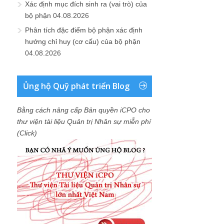
Xác định mục đích sinh ra (vai trò) của
bộ phận
04.08.2026
Phân tích đặc điểm bộ phận xác định
hướng chỉ huy (cơ cấu) của bộ phận
04.08.2026
Ủng hộ Quỹ phát triển Blog
Bằng cách nâng cấp Bản quyền iCPO cho
thư viện tài liệu Quản trị Nhân sự miễn phí
(Click)