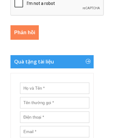
Quà tặng tài liệu