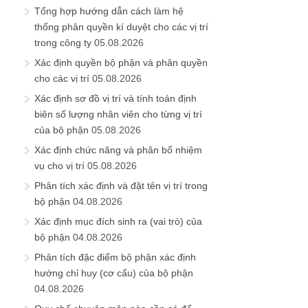
Tổng hợp hướng dẫn cách làm hệ
thống phân quyền kí duyệt cho các vị trí
trong công ty
05.08.2026
Xác định quyền bộ phận và phân quyền
cho các vị trí
05.08.2026
Xác định sơ đồ vị trí và tính toán định
biên số lượng nhân viên cho từng vị trí
của bộ phận
05.08.2026
Xác định chức năng và phân bổ nhiệm
vụ cho vị trí
05.08.2026
Phân tích xác định và đặt tên vị trí trong
bộ phận
04.08.2026
Xác định mục đích sinh ra (vai trò) của
bộ phận
04.08.2026
Phân tích đặc điểm bộ phận xác định
hướng chỉ huy (cơ cấu) của bộ phận
04.08.2026