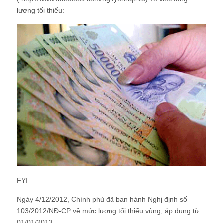
lương tối thiểu:
FYI
Ngày 4/12/2012, Chính phủ đã ban hành Nghị định số
103/2012/NĐ-CP về mức lương tối thiểu vùng, áp dụng từ
01/01/2013