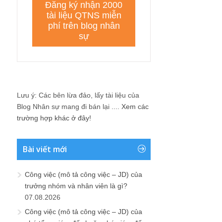
Lưu ý: Các bên lừa đảo, lấy tài liệu của
Blog Nhân sự mang đi bán lại ....
Xem các
trường hợp khác ở đây!
Bài viết mới
Công việc (mô tả công việc – JD) của
trưởng nhóm và nhân viên là gì?
07.08.2026
Công việc (mô tả công việc – JD) của