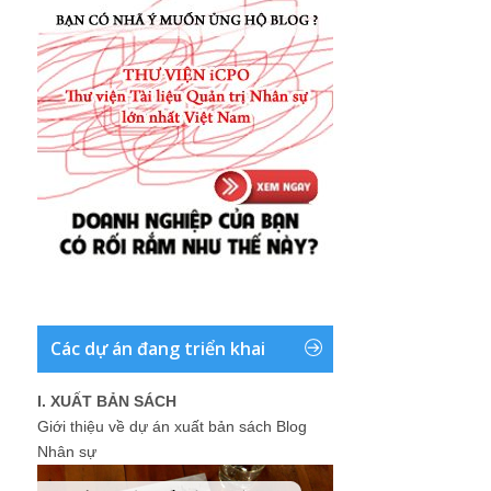
Các dự án đang triển khai
I. XUẤT BẢN SÁCH
Giới thiệu về dự án xuất bản sách Blog
Nhân sự