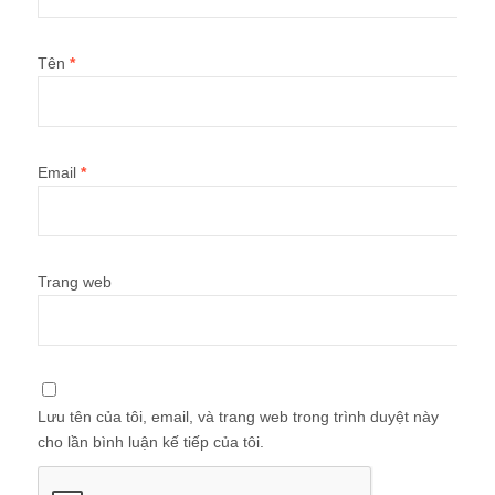
Tên
*
Email
*
Trang web
Lưu tên của tôi, email, và trang web trong trình duyệt này
cho lần bình luận kế tiếp của tôi.