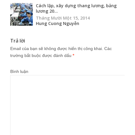
Cách lập, xây dựng thang lương, bảng
lương 20...
Tháng Mười Một 15, 2014
Hung Cuong Nguyễn
Trả lời
Email của bạn sẽ không được hiển thị công khai.
Các
trường bắt buộc được đánh dấu
*
Bình luận