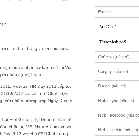
012
lời chào trân trọng và lời chúc sức
ng niên về nhân sự lớn nhất tại Việt
iới nhân sự Việt Nam.
 2011, Vietnam HR Day 2012 tiếp tục
 21/10/2012 với chủ đề “Chất lượng
ồng thời nhằm hưởng ứng Ngày Doanh
 EduViet Group, Hội Doanh nhân trẻ
n đàn nhân sự Việt Nam HRLink.vn và
R Day 2012 với chủ để “Chất lượng