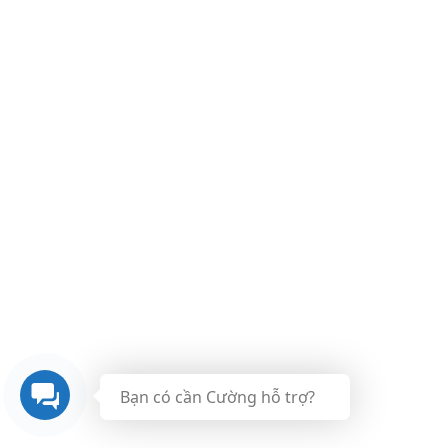
Bạn có cần Cường hỗ trợ?