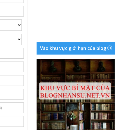
Vào khu vực giới hạn của blog