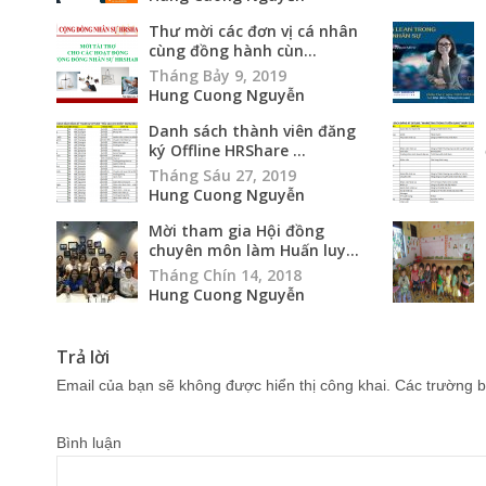
Thư mời các đơn vị cá nhân
cùng đồng hành cùn...
Tháng Bảy 9, 2019
Hung Cuong Nguyễn
Danh sách thành viên đăng
ký Offline HRShare ...
Tháng Sáu 27, 2019
Hung Cuong Nguyễn
Mời tham gia Hội đồng
chuyên môn làm Huấn luy...
Tháng Chín 14, 2018
Hung Cuong Nguyễn
Trả lời
Email của bạn sẽ không được hiển thị công khai.
Các trường b
Bình luận