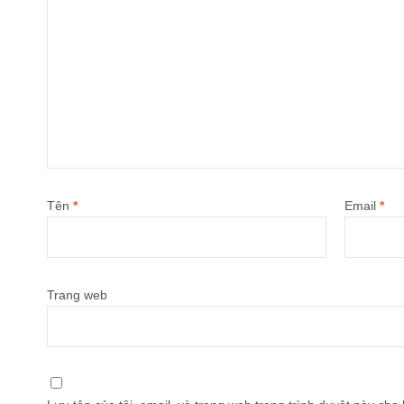
Tên
*
Email
*
Trang web